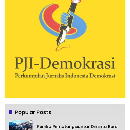
Popular Posts
Pemko Pematangsiantar Diminta Buru