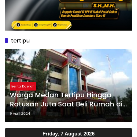
tertipu
Berita Daerah
Warga Medan Tertipu Hingga
Ratusan Juta Saat Beli Rumah di
FB
9 April 2024
Friday, 7 August 2026