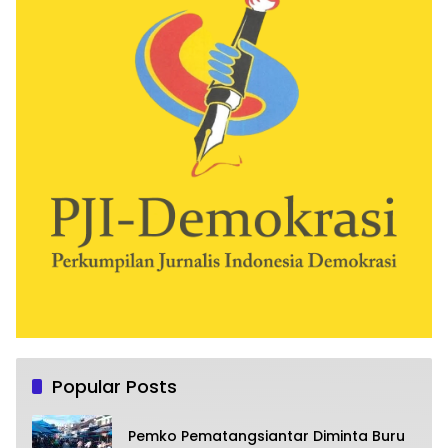
Popular Posts
Pemko Pematangsiantar Diminta Buru