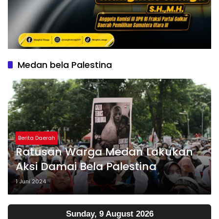
Medan bela Palestina
Berita Daerah
Ratusan Warga Medan Lakukan
Aksi Damai Bela Palestina
1 Juni 2024
Sunday, 9 August 2026