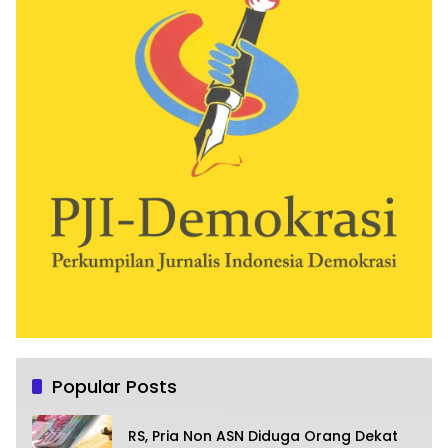
Popular Posts
RS, Pria Non ASN Diduga Orang Dekat