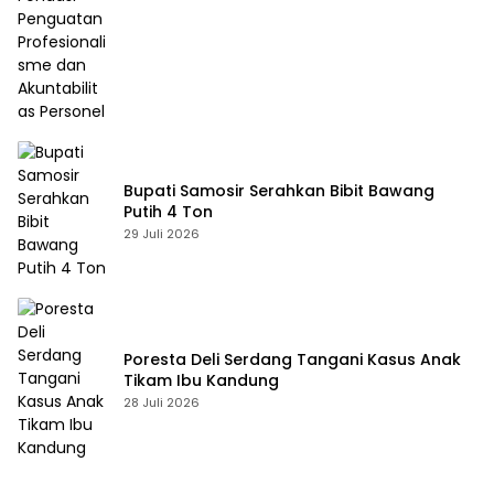
Bupati Samosir Serahkan Bibit Bawang
Putih 4 Ton
29 Juli 2026
Poresta Deli Serdang Tangani Kasus Anak
Tikam Ibu Kandung
28 Juli 2026