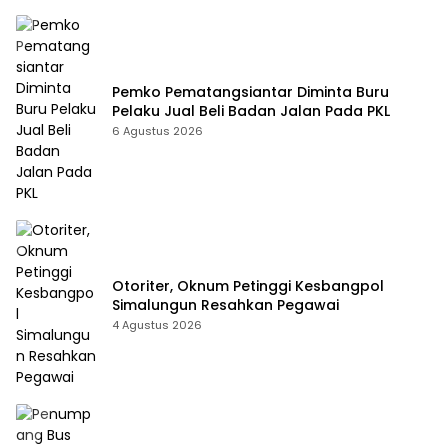
Pemko Pematangsiantar Diminta Buru
Pelaku Jual Beli Badan Jalan Pada PKL
6 Agustus 2026
Otoriter, Oknum Petinggi Kesbangpol
Simalungun Resahkan Pegawai
4 Agustus 2026