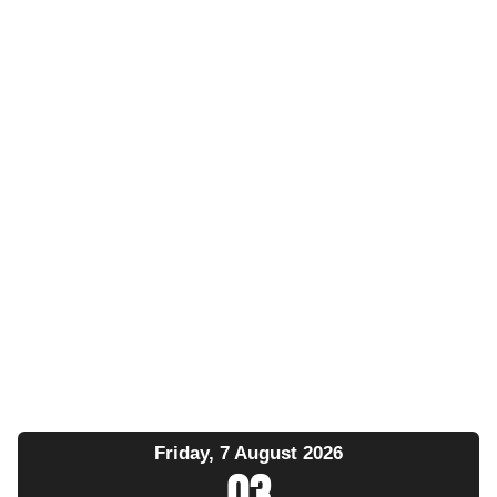
Friday, 7 August 2026