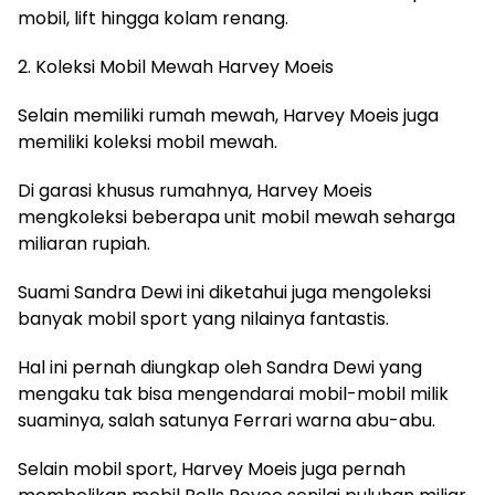
mobil, lift hingga kolam renang.
2. Koleksi Mobil Mewah Harvey Moeis
Selain memiliki rumah mewah, Harvey Moeis juga
memiliki koleksi mobil mewah.
Di garasi khusus rumahnya, Harvey Moeis
mengkoleksi beberapa unit mobil mewah seharga
miliaran rupiah.
Suami Sandra Dewi ini diketahui juga mengoleksi
banyak mobil sport yang nilainya fantastis.
Hal ini pernah diungkap oleh Sandra Dewi yang
mengaku tak bisa mengendarai mobil-mobil milik
suaminya, salah satunya Ferrari warna abu-abu.
Selain mobil sport, Harvey Moeis juga pernah