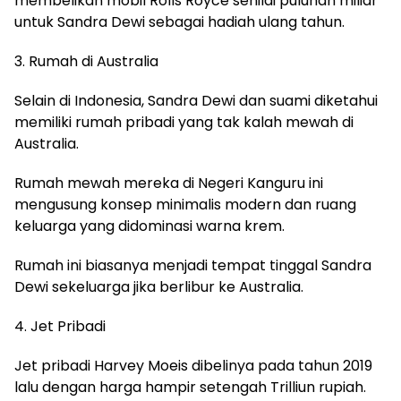
membelikan mobil Rolls Royce senilai puluhan miliar
untuk Sandra Dewi sebagai hadiah ulang tahun.
3. Rumah di Australia
Selain di Indonesia, Sandra Dewi dan suami diketahui
memiliki rumah pribadi yang tak kalah mewah di
Australia.
Rumah mewah mereka di Negeri Kanguru ini
mengusung konsep minimalis modern dan ruang
keluarga yang didominasi warna krem.
Rumah ini biasanya menjadi tempat tinggal Sandra
Dewi sekeluarga jika berlibur ke Australia.
4. Jet Pribadi
Jet pribadi Harvey Moeis dibelinya pada tahun 2019
lalu dengan harga hampir setengah Trilliun rupiah.