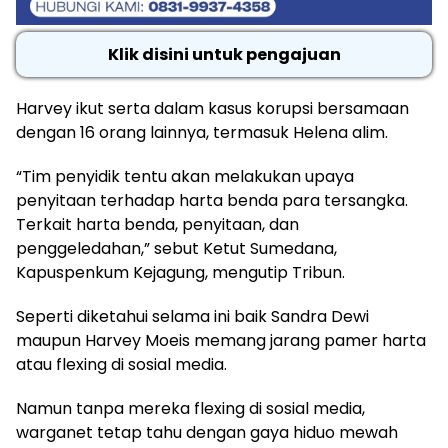
Klik disini untuk pengajuan
Harvey ikut serta dalam kasus korupsi bersamaan
dengan 16 orang lainnya, termasuk Helena alim.
“Tim penyidik tentu akan melakukan upaya
penyitaan terhadap harta benda para tersangka.
Terkait harta benda, penyitaan, dan
penggeledahan,” sebut Ketut Sumedana,
Kapuspenkum Kejagung, mengutip Tribun.
Seperti diketahui selama ini baik Sandra Dewi
maupun Harvey Moeis memang jarang pamer harta
atau flexing di sosial media.
Namun tanpa mereka flexing di sosial media,
warganet tetap tahu dengan gaya hiduo mewah