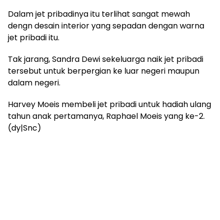
Dalam jet pribadinya itu terlihat sangat mewah
dengn desain interior yang sepadan dengan warna
jet pribadi itu.
Tak jarang, Sandra Dewi sekeluarga naik jet pribadi
tersebut untuk berpergian ke luar negeri maupun
dalam negeri.
Harvey Moeis membeli jet pribadi untuk hadiah ulang
tahun anak pertamanya, Raphael Moeis yang ke-2.
(dy|Snc)