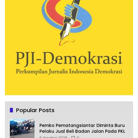
Popular Posts
Pemko Pematangsiantar Diminta Buru
Pelaku Jual Beli Badan Jalan Pada PKL
6 Agustus 2026
0