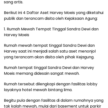
sang artis.
Berikut ini 4 Daftar Aset Harvey Moeis yang diketahui
publik dan terancam disita oleh Kejaksaan Agung:
1. Rumah Mewah Tempat Tinggal Sandra Dewi dan
Harvey Moeis
Rumah mewah tempat tinggal Sandra Dewi dan
Harvey saat ini menjadi salah satu aset menonjol
yang terancam akan disita oleh pihak Kejagung.
Rumah tempat tinggal Sandra Dewi dan Harvey
Moeis memang didesain sangat mewah.
Rumah tersebut dilengkapi dengan fasilitas lobby
layaknya hotel mewah bintang lima.
Begitu pula dengan fasilitas di dalam rumahnya yang
tak kalah mewah, mulai dari basement untuk parkir