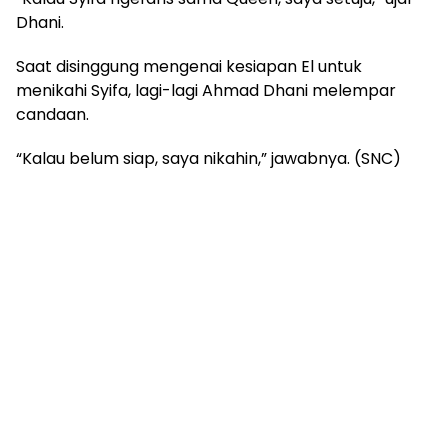
Dhani.
Saat disinggung mengenai kesiapan El untuk
menikahi Syifa, lagi-lagi Ahmad Dhani melempar
candaan.
“Kalau belum siap, saya nikahin,” jawabnya. (SNC)