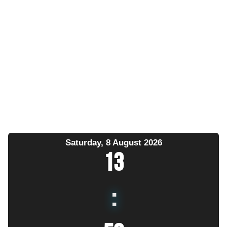
Saturday, 8 August 2026
13
: