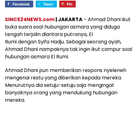
Facebook
Tweet
Pin
SINCE24NEWS.com
| JAKARTA
– Ahmad Dhani ikut
buka suara soal hubungan asmara yang diduga
tengah terjalin diantara putranya, El
Rumi dengan Syifa Hadju. Sebagai seorang ayah,
Ahmad Dhani nampaknya tak ingin ikut campur soal
hubungan asmara El Rumi.
Ahmad Dhani pun memberikan respons nyeleneh
mengenai restu yang diberikan kepada mereka.
Menurutnya dia setuju-setuju saja mengingat
banyaknya orang yang mendukung hubungan
mereka.