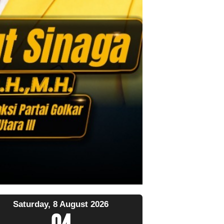
Saturday, 8 August 2026