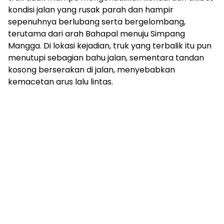
kondisi jalan yang rusak parah dan hampir
sepenuhnya berlubang serta bergelombang,
terutama dari arah Bahapal menuju Simpang
Mangga. Di lokasi kejadian, truk yang terbalik itu pun
menutupi sebagian bahu jalan, sementara tandan
kosong berserakan di jalan, menyebabkan
kemacetan arus lalu lintas.