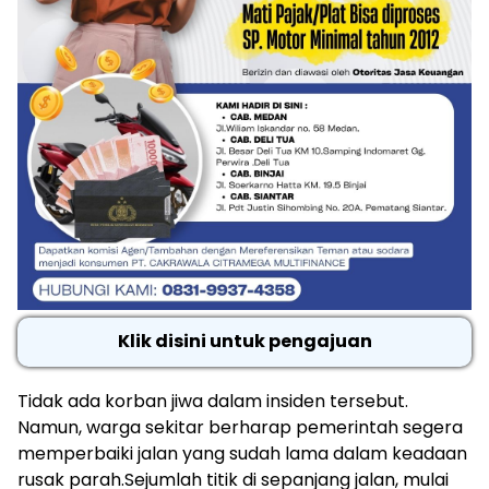
Klik disini untuk pengajuan
Tidak ada korban jiwa dalam insiden tersebut.
Namun, warga sekitar berharap pemerintah segera
memperbaiki jalan yang sudah lama dalam keadaan
rusak parah.Sejumlah titik di sepanjang jalan, mulai