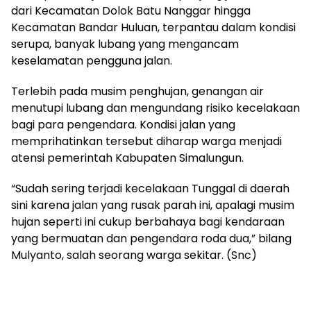
dari Kecamatan Dolok Batu Nanggar hingga
Kecamatan Bandar Huluan, terpantau dalam kondisi
serupa, banyak lubang yang mengancam
keselamatan pengguna jalan.
Terlebih pada musim penghujan, genangan air
menutupi lubang dan mengundang risiko kecelakaan
bagi para pengendara. Kondisi jalan yang
memprihatinkan tersebut diharap warga menjadi
atensi pemerintah Kabupaten Simalungun.
“Sudah sering terjadi kecelakaan Tunggal di daerah
sini karena jalan yang rusak parah ini, apalagi musim
hujan seperti ini cukup berbahaya bagi kendaraan
yang bermuatan dan pengendara roda dua,” bilang
Mulyanto, salah seorang warga sekitar. (Snc)