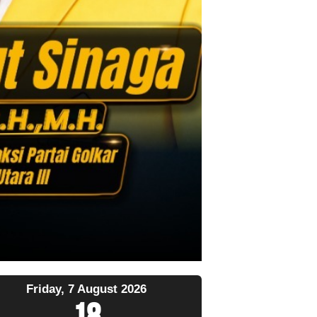
Friday, 7 August 2026