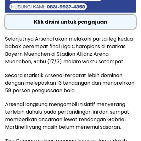
Klik disini untuk pengajuan
Selanjutnya Arsenal akan melakoni partai leg kedua
babak perempat final Liga Champions di markas
Bayern Muenchen di Stadion Allianz Arena,
Muenchen, Rabu (17/3) malam waktu setempat.
Secara statistik Arsenal tercatat lebih dominan
dengan melepaskan 13 tendangan dan menorehkan
58 persen penguasaan bola.
Arsenal langsung mengambil inisiatif menyerang
terlebih dahulu pada pertandingan ini dan sempat
memberikan ancaman lewat tendangan Gabriel
Martinelli yang masih belum menemui sasaran.
The Gunners sukses mencuri keunggulan terlebih