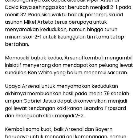
David Raya sehingga skor berubah menjadi 2-1 pada
menit 32. Pada sisa waktu babak pertama, skuad
asuhan Mikel Arteta terus berupaya untuk
menyamakan kedudukan, namun hingga turun
minum skor 2-1 untuk keunggulan tim tamu tetap
bertahan.
Memasuki babak kedua, Arsenal kembali mengambil
inisiatif menyerang dan mendapatkan peluang lewat
sundulan Ben White yang belum menemui sasaran.
Upaya Arsenal untuk menyamakan kedudukan
akhirnya membuahkan hasil pada menit 79 setelah
umpan Gabriel Jesus dapat dikonversikan menjadi
gol lewat tendangan kaki kanan Leandro Trossard
dan mengubah skor menjadi 2-2.
Kembali sama kuat, baik Arsenal dan Bayern
berupaya untuk mencari gol kemenangan, namun