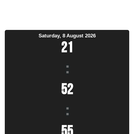
Saturday, 8 August 2026
21
:
52
:
56