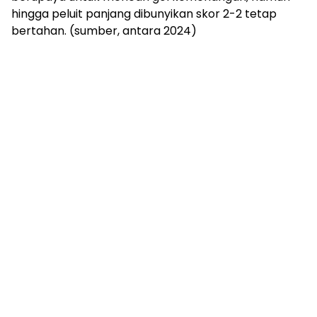
hingga peluit panjang dibunyikan skor 2-2 tetap
bertahan. (sumber, antara 2024)