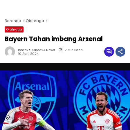
Beranda
Olahraga
Olahraga
Bayern Tahan imbang Arsenal
Redaksi Since24 News
2 Min Baca
10 April 2024