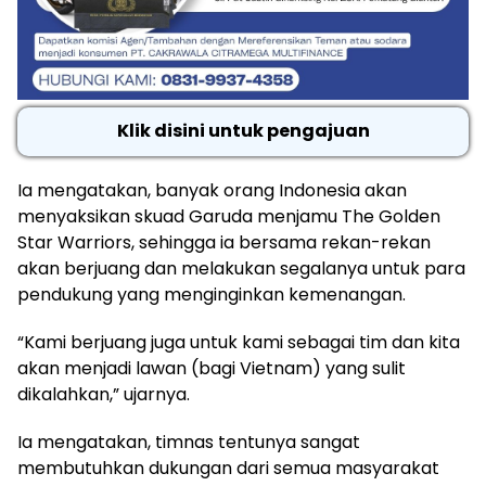
Klik disini untuk pengajuan
Ia mengatakan, banyak orang Indonesia akan
menyaksikan skuad Garuda menjamu The Golden
Star Warriors, sehingga ia bersama rekan-rekan
akan berjuang dan melakukan segalanya untuk para
pendukung yang menginginkan kemenangan.
“Kami berjuang juga untuk kami sebagai tim dan kita
akan menjadi lawan (bagi Vietnam) yang sulit
dikalahkan,” ujarnya.
Ia mengatakan, timnas tentunya sangat
membutuhkan dukungan dari semua masyarakat