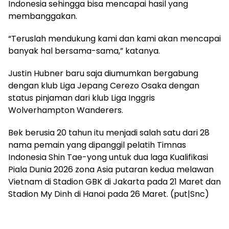
Indonesia sehingga bisa mencapai hasil yang
membanggakan.
“Teruslah mendukung kami dan kami akan mencapai
banyak hal bersama-sama,” katanya.
Justin Hubner baru saja diumumkan bergabung
dengan klub Liga Jepang Cerezo Osaka dengan
status pinjaman dari klub Liga Inggris
Wolverhampton Wanderers.
Bek berusia 20 tahun itu menjadi salah satu dari 28
nama pemain yang dipanggil pelatih Timnas
Indonesia Shin Tae-yong untuk dua laga Kualifikasi
Piala Dunia 2026 zona Asia putaran kedua melawan
Vietnam di Stadion GBK di Jakarta pada 21 Maret dan
Stadion My Dinh di Hanoi pada 26 Maret. (put|Snc)