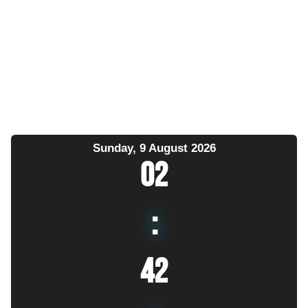
Sunday, 9 August 2026
02
:
42