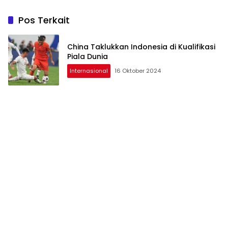
Pos Terkait
China Taklukkan Indonesia di Kualifikasi
Piala Dunia
Internasional
16 Oktober 2024