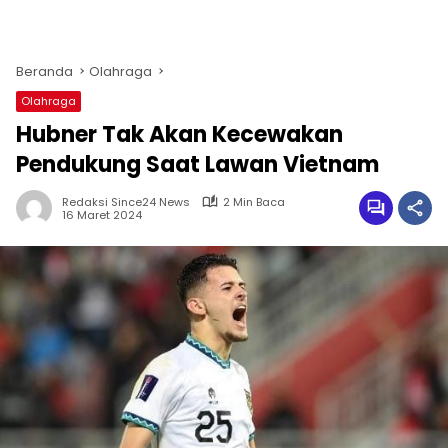
Beranda
Olahraga
Olahraga
Hubner Tak Akan Kecewakan
Pendukung Saat Lawan Vietnam
Redaksi Since24 News
2 Min Baca
16 Maret 2024