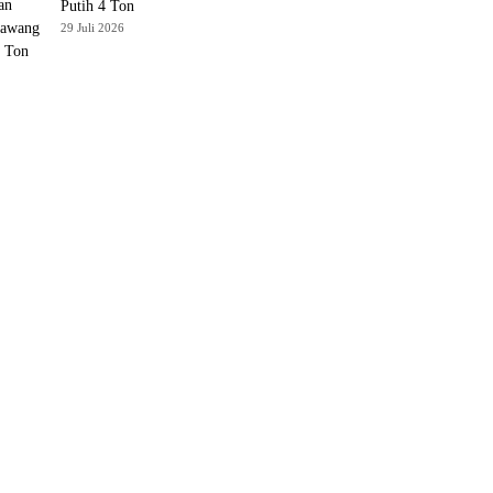
Putih 4 Ton
29 Juli 2026