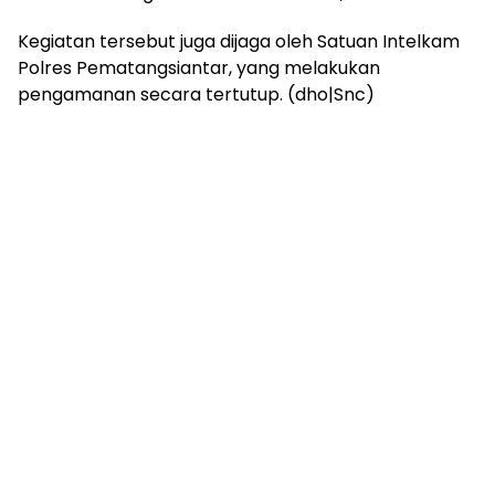
Kegiatan tersebut juga dijaga oleh Satuan Intelkam
Polres Pematangsiantar, yang melakukan
pengamanan secara tertutup. (dho|Snc)