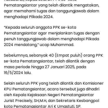
Pematangsiantar yang telah dilantik mengatakan,
agar memahami tugas dan tanggungjawab dalam
menghadapi Pilkada 2024.
“Kepada seluruh anggota PPK se-kota
Pematangsiantar agar menjalankan tugas dengan
penuh tanggungjawab dalam menghadapi Pilkada
2024 mendatang,” ucap Muhammad.
Sebelumnya, sebanyak 40 (Empat puluh) orang PPK
se-kota Pematangsiantar, telah dilantik dengan
masa periode hingga 27 Januari 2025, pada
16/5/2024 lalu.
Selain seluruh PPK yang telah dilantik dan Komisioner
KPU Pematangsiantar, acara tersebut juga dihadiri
oleh Kepala Kejaksaan Negeri Pematangsiantar
Jurist Precisely, SH,M.H, dan Sekretaris Kesbangpol
kota Pematangsiantar Ari K Umastuti, SP.