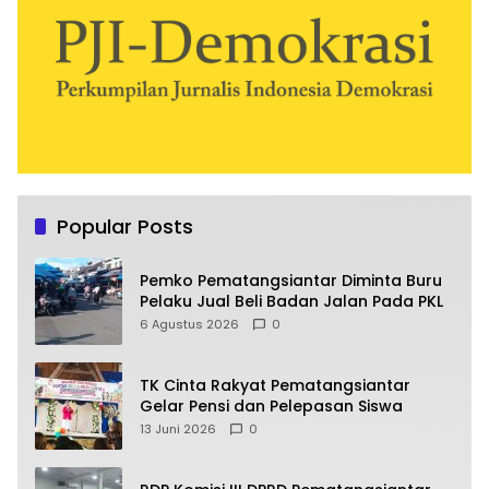
Popular Posts
Pemko Pematangsiantar Diminta Buru
Pelaku Jual Beli Badan Jalan Pada PKL
6 Agustus 2026
0
TK Cinta Rakyat Pematangsiantar
Gelar Pensi dan Pelepasan Siswa
13 Juni 2026
0