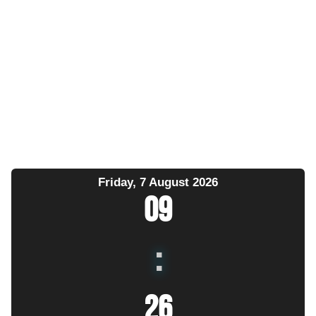
Friday, 7 August 2026
09
:
26