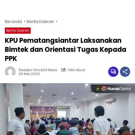
Beranda
Berita Daerah
Berita Daerah
KPU Pematangsiantar Laksanakan
Bimtek dan Orientasi Tugas Kepada
PPK
Redaksi Since24 News
1 Min Baca
29 Mei 2024