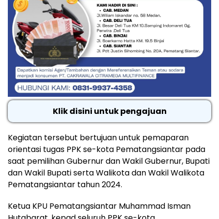
Klik disini untuk pengajuan
Kegiatan tersebut bertujuan untuk pemaparan
orientasi tugas PPK se-kota Pematangsiantar pada
saat pemilihan Gubernur dan Wakil Gubernur, Bupati
dan Wakil Bupati serta Walikota dan Wakil Walikota
Pematangsiantar tahun 2024.
Ketua KPU Pematangsiantar Muhammad Isman
Hutabarat, kepad seluruh PPK se-kota