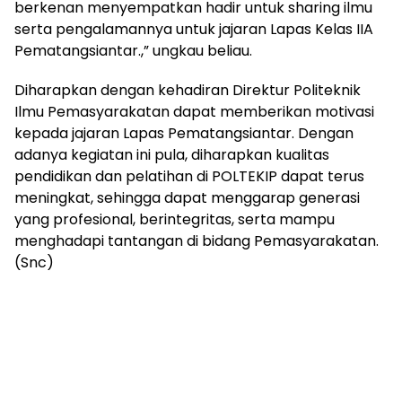
berkenan menyempatkan hadir untuk sharing ilmu
serta pengalamannya untuk jajaran Lapas Kelas IIA
Pematangsiantar.,” ungkau beliau.
Diharapkan dengan kehadiran Direktur Politeknik
Ilmu Pemasyarakatan dapat memberikan motivasi
kepada jajaran Lapas Pematangsiantar. Dengan
adanya kegiatan ini pula, diharapkan kualitas
pendidikan dan pelatihan di POLTEKIP dapat terus
meningkat, sehingga dapat menggarap generasi
yang profesional, berintegritas, serta mampu
menghadapi tantangan di bidang Pemasyarakatan.
(Snc)