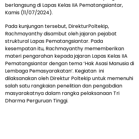
berlangsung di Lapas Kelas IIA Pematangsiantar,
Kamis (11/07/2024).
Pada kunjungan tersebut, DirekturPoltekip,
Rachmayanthy disambut oleh jajaran pejabat
struktural Lapas Pematangsiantar. Pada
kesempatan itu, Rachmayanthy mememberikan
materi pengarahan kepada jajaran Lapas Kelas IIA
Pematangsiantar dengan tema ‘Hak Asasi Manusia di
Lembaga Pemasyarakatan’. Kegiatan ini
dilaksanakan oleh Direktur Poltekip untuk memenuhi
salah satu rangkaian penelitian dan pengabdian
masyarakatnya dalam rangka pelaksanaan Tri
Dharma Perguruan Tinggi.