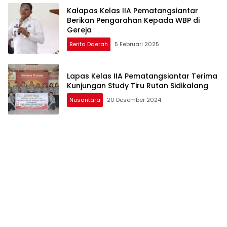
Kalapas Kelas IIA Pematangsiantar
Berikan Pengarahan Kepada WBP di
Gereja
Berita Daerah
5 Februari 2025
Lapas Kelas IIA Pematangsiantar Terima
Kunjungan Study Tiru Rutan Sidikalang
Nusantara
20 Desember 2024