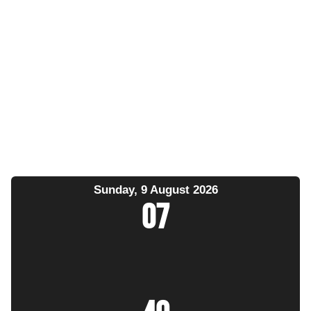
Sunday, 9 August 2026
07
: