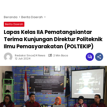
Beranda
Berita Daerah
Berita Daerah
Lapas Kelas IIA Pematangsiantar
Terima Kunjungan Direktur Politeknik
Ilmu Pemasyarakatan (POLTEKIP)
Redaksi Since24 News
2 Min Baca
12 Juli 2024