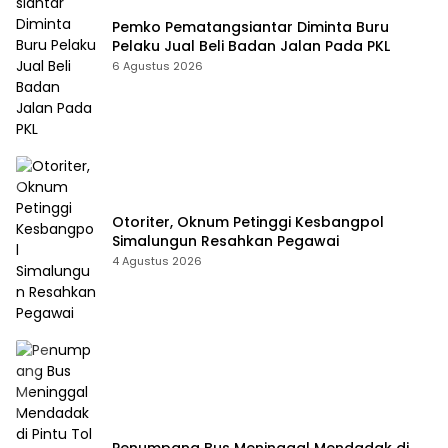
Pemko Pematangsiantar Diminta Buru
Pelaku Jual Beli Badan Jalan Pada PKL
6 Agustus 2026
Otoriter, Oknum Petinggi Kesbangpol
Simalungun Resahkan Pegawai
4 Agustus 2026
Penumpang Bus Meninggal Mendadak di