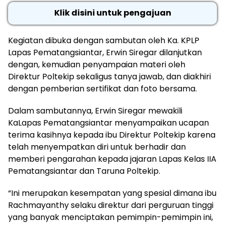
Klik disini untuk pengajuan
Kegiatan dibuka dengan sambutan oleh Ka. KPLP
Lapas Pematangsiantar, Erwin Siregar dilanjutkan
dengan, kemudian penyampaian materi oleh
Direktur Poltekip sekaligus tanya jawab, dan diakhiri
dengan pemberian sertifikat dan foto bersama.
Dalam sambutannya, Erwin Siregar mewakili
KaLapas Pematangsiantar menyampaikan ucapan
terima kasihnya kepada ibu Direktur Poltekip karena
telah menyempatkan diri untuk berhadir dan
memberi pengarahan kepada jajaran Lapas Kelas IIA
Pematangsiantar dan Taruna Poltekip.
“Ini merupakan kesempatan yang spesial dimana ibu
Rachmayanthy selaku direktur dari perguruan tinggi
yang banyak menciptakan pemimpin-pemimpin ini,