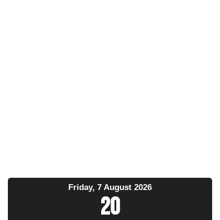
Friday, 7 August 2026
20