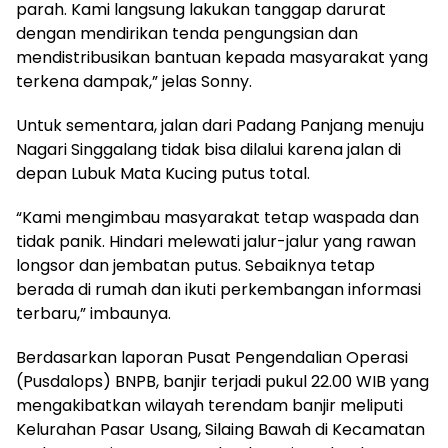
parah. Kami langsung lakukan tanggap darurat
dengan mendirikan tenda pengungsian dan
mendistribusikan bantuan kepada masyarakat yang
terkena dampak,” jelas Sonny.
Untuk sementara, jalan dari Padang Panjang menuju
Nagari Singgalang tidak bisa dilalui karena jalan di
depan Lubuk Mata Kucing putus total.
“Kami mengimbau masyarakat tetap waspada dan
tidak panik. Hindari melewati jalur-jalur yang rawan
longsor dan jembatan putus. Sebaiknya tetap
berada di rumah dan ikuti perkembangan informasi
terbaru,” imbaunya.
Berdasarkan laporan Pusat Pengendalian Operasi
(Pusdalops) BNPB, banjir terjadi pukul 22.00 WIB yang
mengakibatkan wilayah terendam banjir meliputi
Kelurahan Pasar Usang, Silaing Bawah di Kecamatan