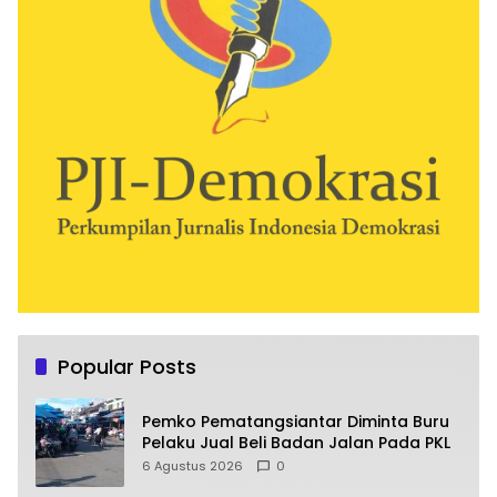
Popular Posts
Pemko Pematangsiantar Diminta Buru
Pelaku Jual Beli Badan Jalan Pada PKL
6 Agustus 2026
0