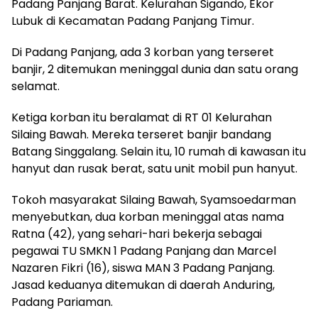
Padang Panjang Barat. Kelurahan Sigando, Ekor
Lubuk di Kecamatan Padang Panjang Timur.
Di Padang Panjang, ada 3 korban yang terseret
banjir, 2 ditemukan meninggal dunia dan satu orang
selamat.
Ketiga korban itu beralamat di RT 01 Kelurahan
Silaing Bawah. Mereka terseret banjir bandang
Batang Singgalang. Selain itu, 10 rumah di kawasan itu
hanyut dan rusak berat, satu unit mobil pun hanyut.
Tokoh masyarakat Silaing Bawah, Syamsoedarman
menyebutkan, dua korban meninggal atas nama
Ratna (42), yang sehari-hari bekerja sebagai
pegawai TU SMKN 1 Padang Panjang dan Marcel
Nazaren Fikri (16), siswa MAN 3 Padang Panjang.
Jasad keduanya ditemukan di daerah Anduring,
Padang Pariaman.