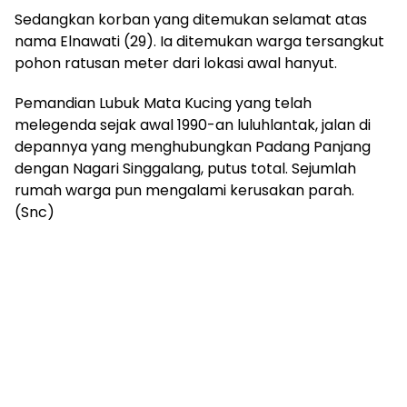
Sedangkan korban yang ditemukan selamat atas
nama Elnawati (29). Ia ditemukan warga tersangkut
pohon ratusan meter dari lokasi awal hanyut.
Pemandian Lubuk Mata Kucing yang telah
melegenda sejak awal 1990-an luluhlantak, jalan di
depannya yang menghubungkan Padang Panjang
dengan Nagari Singgalang, putus total. Sejumlah
rumah warga pun mengalami kerusakan parah.
(Snc)