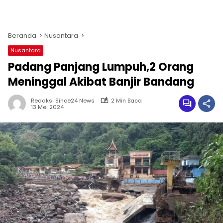
Beranda
Nusantara
Nusantara
Padang Panjang Lumpuh,2 Orang
Meninggal Akibat Banjir Bandang
Redaksi Since24 News
2 Min Baca
13 Mei 2024