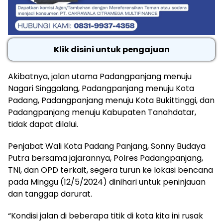
Klik disini untuk pengajuan
Akibatnya, jalan utama Padangpanjang menuju
Nagari Singgalang, Padangpanjang menuju Kota
Padang, Padangpanjang menuju Kota Bukittinggi, dan
Padangpanjang menuju Kabupaten Tanahdatar,
tidak dapat dilalui.
Penjabat Wali Kota Padang Panjang, Sonny Budaya
Putra bersama jajarannya, Polres Padangpanjang,
TNI, dan OPD terkait, segera turun ke lokasi bencana
pada Minggu (12/5/2024) dinihari untuk peninjauan
dan tanggap darurat.
“Kondisi jalan di beberapa titik di kota kita ini rusak