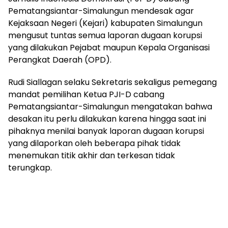
Pematangsiantar-Simalungun mendesak agar
Kejaksaan Negeri (Kejari) kabupaten Simalungun
mengusut tuntas semua laporan dugaan korupsi
yang dilakukan Pejabat maupun Kepala Organisasi
Perangkat Daerah (OPD).
Rudi Siallagan selaku Sekretaris sekaligus pemegang
mandat pemilihan Ketua PJI-D cabang
Pematangsiantar-Simalungun mengatakan bahwa
desakan itu perlu dilakukan karena hingga saat ini
pihaknya menilai banyak laporan dugaan korupsi
yang dilaporkan oleh beberapa pihak tidak
menemukan titik akhir dan terkesan tidak
terungkap.