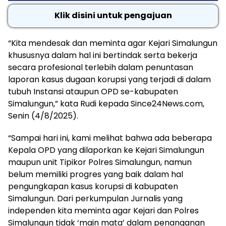
Klik disini untuk pengajuan
“Kita mendesak dan meminta agar Kejari Simalungun
khususnya dalam hal ini bertindak serta bekerja
secara profesional terlebih dalam penuntasan
laporan kasus dugaan korupsi yang terjadi di dalam
tubuh Instansi ataupun OPD se-kabupaten
Simalungun,” kata Rudi kepada Since24News.com,
Senin (4/8/2025).
“Sampai hari ini, kami melihat bahwa ada beberapa
Kepala OPD yang dilaporkan ke Kejari Simalungun
maupun unit Tipikor Polres Simalungun, namun
belum memiliki progres yang baik dalam hal
pengungkapan kasus korupsi di kabupaten
Simalungun. Dari perkumpulan Jurnalis yang
independen kita meminta agar Kejari dan Polres
Simalungun tidak ‘main mata’ dalam penanganan