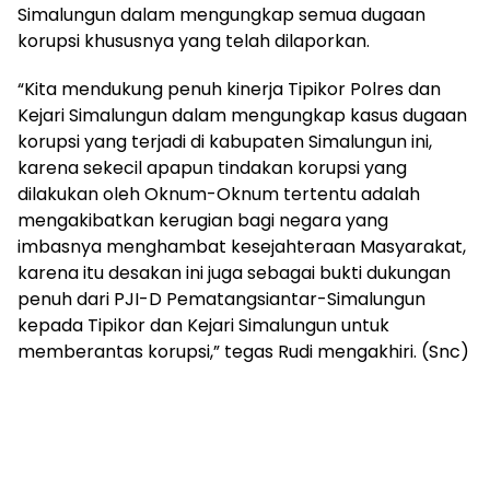
Simalungun dalam mengungkap semua dugaan
korupsi khususnya yang telah dilaporkan.
“Kita mendukung penuh kinerja Tipikor Polres dan
Kejari Simalungun dalam mengungkap kasus dugaan
korupsi yang terjadi di kabupaten Simalungun ini,
karena sekecil apapun tindakan korupsi yang
dilakukan oleh Oknum-Oknum tertentu adalah
mengakibatkan kerugian bagi negara yang
imbasnya menghambat kesejahteraan Masyarakat,
karena itu desakan ini juga sebagai bukti dukungan
penuh dari PJI-D Pematangsiantar-Simalungun
kepada Tipikor dan Kejari Simalungun untuk
memberantas korupsi,” tegas Rudi mengakhiri. (Snc)