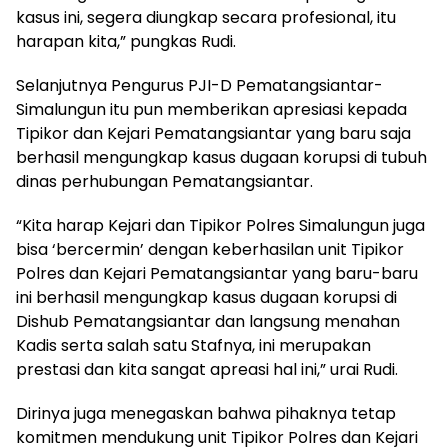
kasus ini, segera diungkap secara profesional, itu
harapan kita,” pungkas Rudi.
Selanjutnya Pengurus PJI-D Pematangsiantar-
Simalungun itu pun memberikan apresiasi kepada
Tipikor dan Kejari Pematangsiantar yang baru saja
berhasil mengungkap kasus dugaan korupsi di tubuh
dinas perhubungan Pematangsiantar.
“Kita harap Kejari dan Tipikor Polres Simalungun juga
bisa ‘bercermin’ dengan keberhasilan unit Tipikor
Polres dan Kejari Pematangsiantar yang baru-baru
ini berhasil mengungkap kasus dugaan korupsi di
Dishub Pematangsiantar dan langsung menahan
Kadis serta salah satu Stafnya, ini merupakan
prestasi dan kita sangat apreasi hal ini,” urai Rudi.
Dirinya juga menegaskan bahwa pihaknya tetap
komitmen mendukung unit Tipikor Polres dan Kejari