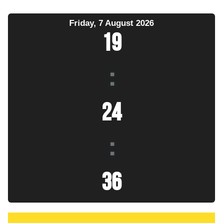
Friday, 7 August 2026
19
:
24
:
37