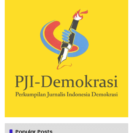
Popular Posts