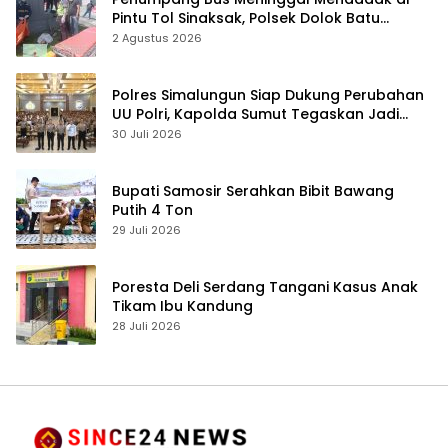
Pintu Tol Sinaksak, Polsek Dolok Batu
Nanggar Gerak Cepat Olah TKP
2 Agustus 2026
Polres Simalungun Siap Dukung Perubahan
UU Polri, Kapolda Sumut Tegaskan Jadi
Fondasi Penguatan Profesionalisme dan
30 Juli 2026
Akuntabilitas Personel
Bupati Samosir Serahkan Bibit Bawang
Putih 4 Ton
29 Juli 2026
Poresta Deli Serdang Tangani Kasus Anak
Tikam Ibu Kandung
28 Juli 2026