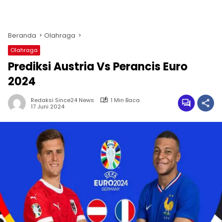
Beranda
Olahraga
Olahraga
Prediksi Austria Vs Perancis Euro
2024
Redaksi Since24 News
1 Min Baca
17 Juni 2024