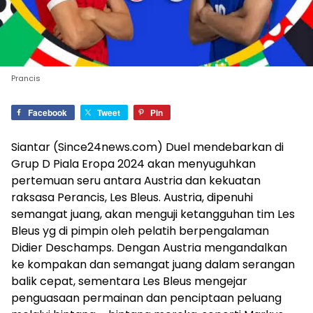
Prancis
Facebook
Tweet
Pin
Siantar (Since24news.com) Duel mendebarkan di
Grup D Piala Eropa 2024 akan menyuguhkan
pertemuan seru antara Austria dan kekuatan
raksasa Perancis, Les Bleus. Austria, dipenuhi
semangat juang, akan menguji ketangguhan tim Les
Bleus yg di pimpin oleh pelatih berpengalaman
Didier Deschamps. Dengan Austria mengandalkan
ke kompakan dan semangat juang dalam serangan
balik cepat, sementara Les Bleus mengejar
penguasaan permainan dan penciptaan peluang