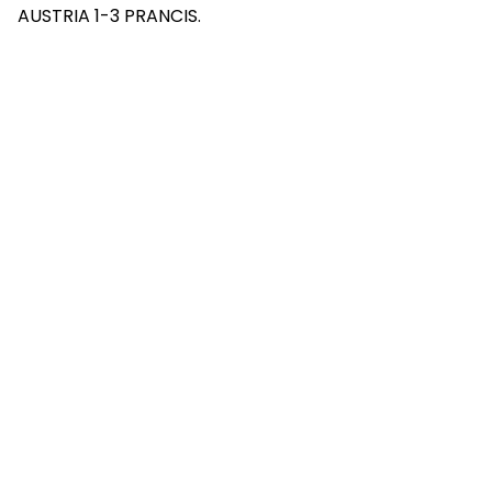
AUSTRIA 1-3 PRANCIS.