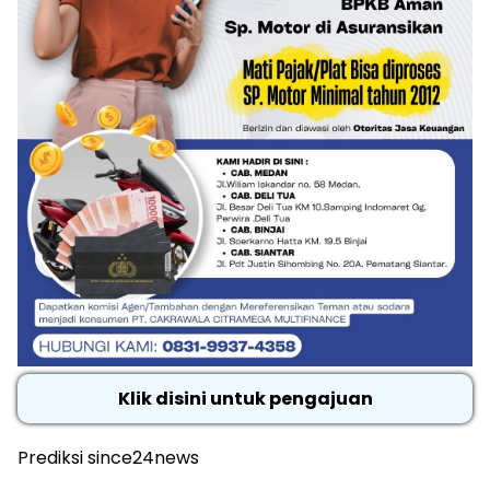
Klik disini untuk pengajuan
Prediksi since24news