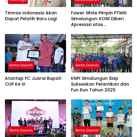
Timnas Indonesia Akan
Fawer Sihite Pimpin PTMSI
Dapat Pelatih Baru Lagi
Simalungun: KONI Diberi
Apresiasi atas
Perhatiannya pada
Olahraga
Berita Daerah
Berita Daerah
Atantap FC Juarai Bupati
KNPI Simalungun Siap
CUP Ke III
Sukseskan Pelantikan dan
Fun Run Tahun 2025
Berita Daerah
Berita Daerah