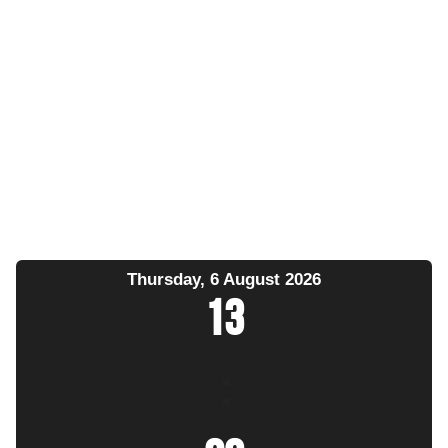
Thursday, 6 August 2026
13
: