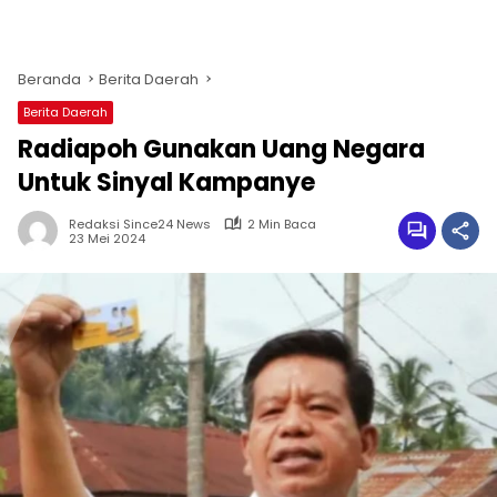
Beranda
Berita Daerah
Berita Daerah
Radiapoh Gunakan Uang Negara
Untuk Sinyal Kampanye
Redaksi Since24 News
2 Min Baca
23 Mei 2024