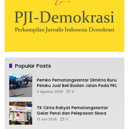
Popular Posts
Pemko Pematangsiantar Diminta Buru
Pelaku Jual Beli Badan Jalan Pada PKL
6 Agustus 2026
0
TK Cinta Rakyat Pematangsiantar
Gelar Pensi dan Pelepasan Siswa
13 Juni 2026
0