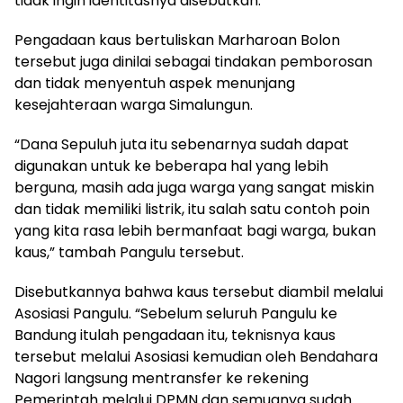
tidak ingin identitasnya disebutkan.
Pengadaan kaus bertuliskan Marharoan Bolon
tersebut juga dinilai sebagai tindakan pemborosan
dan tidak menyentuh aspek menunjang
kesejahteraan warga Simalungun.
“Dana Sepuluh juta itu sebenarnya sudah dapat
digunakan untuk ke beberapa hal yang lebih
berguna, masih ada juga warga yang sangat miskin
dan tidak memiliki listrik, itu salah satu contoh poin
yang kita rasa lebih bermanfaat bagi warga, bukan
kaus,” tambah Pangulu tersebut.
Disebutkannya bahwa kaus tersebut diambil melalui
Asosiasi Pangulu. “Sebelum seluruh Pangulu ke
Bandung itulah pengadaan itu, teknisnya kaus
tersebut melalui Asosiasi kemudian oleh Bendahara
Nagori langsung mentransfer ke rekening
Pemerintah melalui DPMN dan semuanya sudah