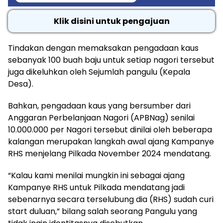
Klik disini untuk pengajuan
Tindakan dengan memaksakan pengadaan kaus
sebanyak 100 buah baju untuk setiap nagori tersebut
juga dikeluhkan oleh Sejumlah pangulu (Kepala
Desa).
Bahkan, pengadaan kaus yang bersumber dari
Anggaran Perbelanjaan Nagori (APBNag) senilai
10.000.000 per Nagori tersebut dinilai oleh beberapa
kalangan merupakan langkah awal ajang Kampanye
RHS menjelang Pilkada November 2024 mendatang.
“Kalau kami menilai mungkin ini sebagai ajang
Kampanye RHS untuk Pilkada mendatang jadi
sebenarnya secara terselubung dia (RHS) sudah curi
start duluan,” bilang salah seorang Pangulu yang