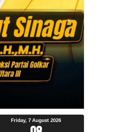
Friday, 7 August 2026