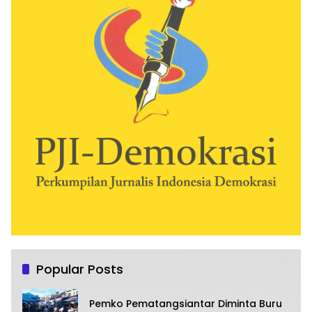
Popular Posts
Pemko Pematangsiantar Diminta Buru