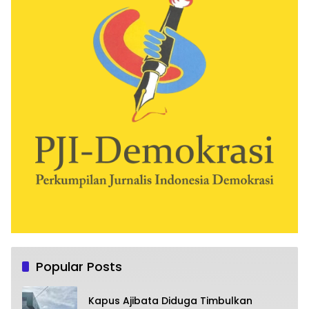
Popular Posts
Kapus Ajibata Diduga Timbulkan