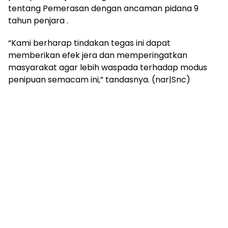
tentang Pemerasan dengan ancaman pidana 9
tahun penjara .
“Kami berharap tindakan tegas ini dapat
memberikan efek jera dan memperingatkan
masyarakat agar lebih waspada terhadap modus
penipuan semacam ini,” tandasnya. (nar|Snc)