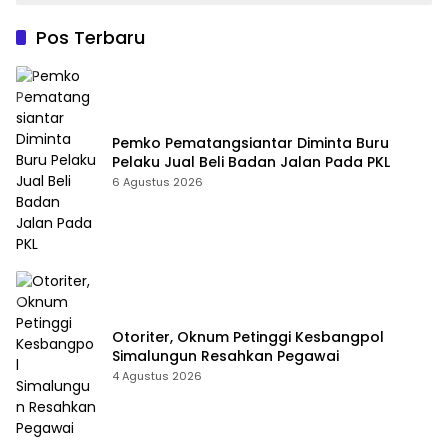
Pos Terbaru
Pemko Pematangsiantar Diminta Buru
Pelaku Jual Beli Badan Jalan Pada PKL
6 Agustus 2026
Otoriter, Oknum Petinggi Kesbangpol
Simalungun Resahkan Pegawai
4 Agustus 2026