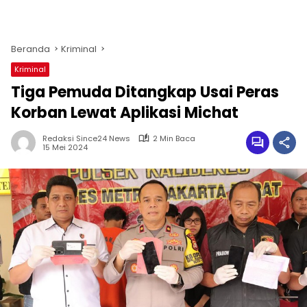
Beranda
Kriminal
Kriminal
Tiga Pemuda Ditangkap Usai Peras
Korban Lewat Aplikasi Michat
Redaksi Since24 News
2 Min Baca
15 Mei 2024