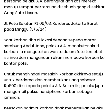
bersama pelaku A.A. berangkat dari kos mereka
menuju tempat pertemuan di sebuah gang di sekitar
Gang Sate Hasan,
JL Peta Selatan Rt 06/03, Kalideres Jakarta Barat
pada Minggu (5/5/24).
Saat korban tiba di lokasi dengan sepeda motor,
sambung Abdul Jana, pelaku A.A. menakut-nakuti
korban. Ia mengatakan wanita dalam foto tersebut
istrinya dan mengancam akan membawa korban ke
kantor polisi.
Untuk menghindari masalah, korban akhirnya setuju
untuk berdamai dan memberikan uang sebesar
Rp500 ribu kepada pelaku A.A. Selain itu, pelaku juga
mengambil paksa handphone korban sebagai
jaminan.
Keesokan harinya, korban tidak menemukan pelaku