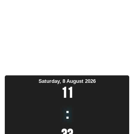
Saturday, 8 August 2026
11
: