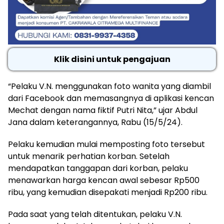
Klik disini untuk pengajuan
“Pelaku V.N. menggunakan foto wanita yang diambil
dari Facebook dan memasangnya di aplikasi kencan
Mechat dengan nama fiktif Putri Nita,” ujar Abdul
Jana dalam keterangannya, Rabu (15/5/24).
Pelaku kemudian mulai memposting foto tersebut
untuk menarik perhatian korban. Setelah
mendapatkan tanggapan dari korban, pelaku
menawarkan harga kencan awal sebesar Rp500
ribu, yang kemudian disepakati menjadi Rp200 ribu.
Pada saat yang telah ditentukan, pelaku V.N.