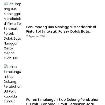
Penumpang Bus Meninggal Mendadak di
Pintu Tol Sinaksak, Polsek Dolok Batu
Nanggar Gerak Cepat Olah TKP
2 Agustus 2026
Polres Simalungun Siap Dukung Perubahan
UU Polri, Kapolda Sumut Tegaskan Jadi