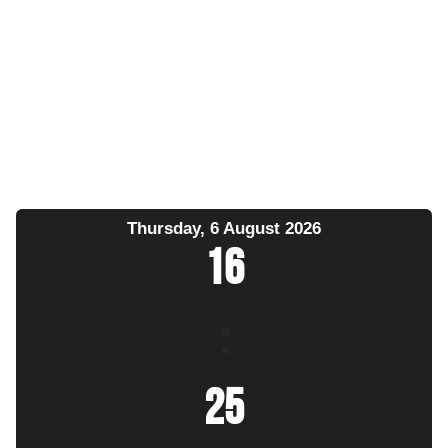
Thursday, 6 August 2026
16
:
25