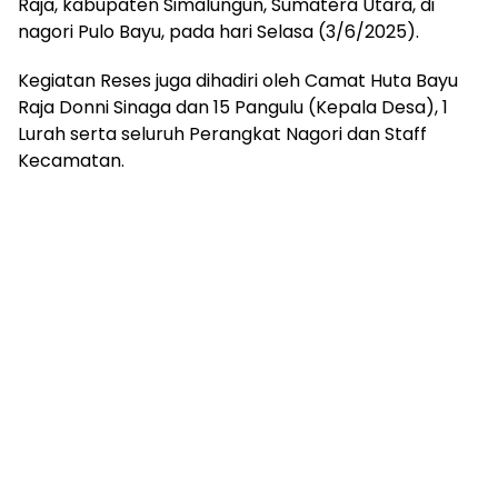
Raja, kabupaten Simalungun, Sumatera Utara, di
nagori Pulo Bayu, pada hari Selasa (3/6/2025).
Kegiatan Reses juga dihadiri oleh Camat Huta Bayu
Raja Donni Sinaga dan 15 Pangulu (Kepala Desa), 1
Lurah serta seluruh Perangkat Nagori dan Staff
Kecamatan.