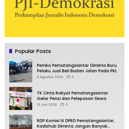
Popular Posts
Pemko Pematangsiantar Diminta Buru
Pelaku Jual Beli Badan Jalan Pada PKL
6 Agustus 2026
0
TK Cinta Rakyat Pematangsiantar
Gelar Pensi dan Pelepasan Siswa
13 Juni 2026
0
RDP Komisi III DPRD Pematangsiantar,
Kadishub Diminta Jangan Banyak