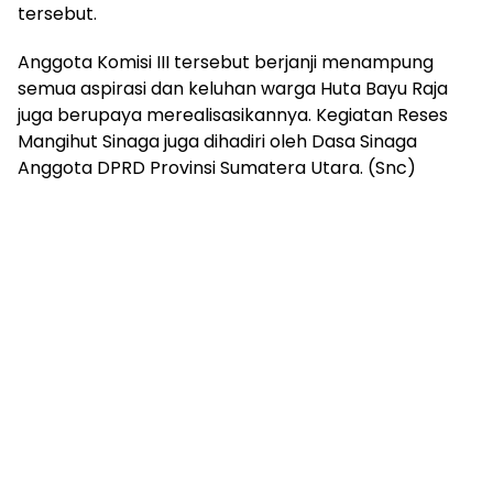
tersebut.
Anggota Komisi III tersebut berjanji menampung
semua aspirasi dan keluhan warga Huta Bayu Raja
juga berupaya merealisasikannya. Kegiatan Reses
Mangihut Sinaga juga dihadiri oleh Dasa Sinaga
Anggota DPRD Provinsi Sumatera Utara. (Snc)