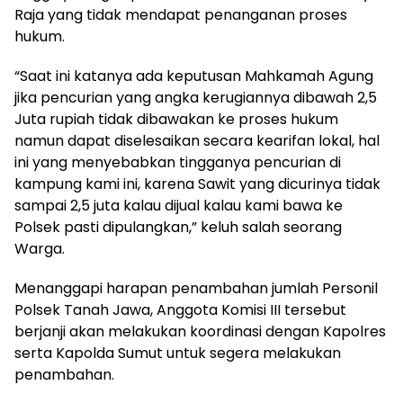
Raja yang tidak mendapat penanganan proses
hukum.
“Saat ini katanya ada keputusan Mahkamah Agung
jika pencurian yang angka kerugiannya dibawah 2,5
Juta rupiah tidak dibawakan ke proses hukum
namun dapat diselesaikan secara kearifan lokal, hal
ini yang menyebabkan tingganya pencurian di
kampung kami ini, karena Sawit yang dicurinya tidak
sampai 2,5 juta kalau dijual kalau kami bawa ke
Polsek pasti dipulangkan,” keluh salah seorang
Warga.
Menanggapi harapan penambahan jumlah Personil
Polsek Tanah Jawa, Anggota Komisi III tersebut
berjanji akan melakukan koordinasi dengan Kapolres
serta Kapolda Sumut untuk segera melakukan
penambahan.