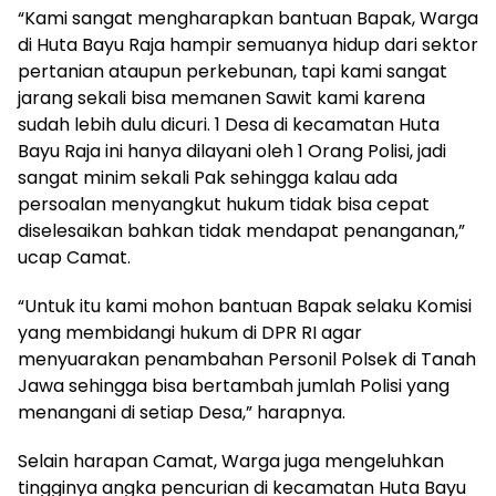
“Kami sangat mengharapkan bantuan Bapak, Warga
di Huta Bayu Raja hampir semuanya hidup dari sektor
pertanian ataupun perkebunan, tapi kami sangat
jarang sekali bisa memanen Sawit kami karena
sudah lebih dulu dicuri. 1 Desa di kecamatan Huta
Bayu Raja ini hanya dilayani oleh 1 Orang Polisi, jadi
sangat minim sekali Pak sehingga kalau ada
persoalan menyangkut hukum tidak bisa cepat
diselesaikan bahkan tidak mendapat penanganan,”
ucap Camat.
“Untuk itu kami mohon bantuan Bapak selaku Komisi
yang membidangi hukum di DPR RI agar
menyuarakan penambahan Personil Polsek di Tanah
Jawa sehingga bisa bertambah jumlah Polisi yang
menangani di setiap Desa,” harapnya.
Selain harapan Camat, Warga juga mengeluhkan
tingginya angka pencurian di kecamatan Huta Bayu