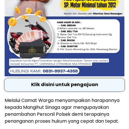
Klik disini untuk pengajuan
Melalui Camat Warga menyampaikan harapannya
kepada Mangihut Sinaga agar mengupayakan
penambahan Personil Polsek demi terapainya
penanganan proses hukum yang cepat dan tepat.