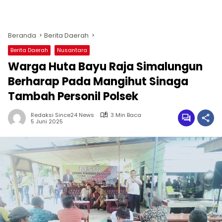
Beranda
Berita Daerah
Berita Daerah
Nusantara
Warga Huta Bayu Raja Simalungun
Berharap Pada Mangihut Sinaga
Tambah Personil Polsek
Redaksi Since24 News
3 Min Baca
5 Juni 2025