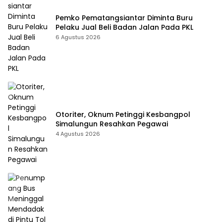
Pemko Pematangsiantar Diminta Buru
Pelaku Jual Beli Badan Jalan Pada PKL
6 Agustus 2026
Otoriter, Oknum Petinggi Kesbangpol
Simalungun Resahkan Pegawai
4 Agustus 2026