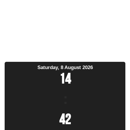
Saturday, 8 August 2026
14
:
42