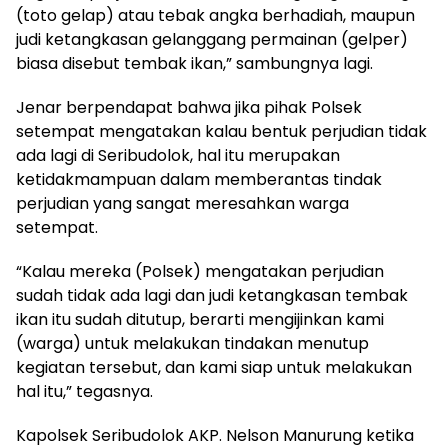
(toto gelap) atau tebak angka berhadiah, maupun
judi ketangkasan gelanggang permainan (gelper)
biasa disebut tembak ikan,” sambungnya lagi.
Jenar berpendapat bahwa jika pihak Polsek
setempat mengatakan kalau bentuk perjudian tidak
ada lagi di Seribudolok, hal itu merupakan
ketidakmampuan dalam memberantas tindak
perjudian yang sangat meresahkan warga
setempat.
“Kalau mereka (Polsek) mengatakan perjudian
sudah tidak ada lagi dan judi ketangkasan tembak
ikan itu sudah ditutup, berarti mengijinkan kami
(warga) untuk melakukan tindakan menutup
kegiatan tersebut, dan kami siap untuk melakukan
hal itu,” tegasnya.
Kapolsek Seribudolok AKP. Nelson Manurung ketika