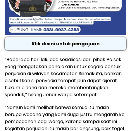
Klik disini untuk pengajuan
“Beberapa hari lalu ada sosialisasi dari pihak Polsek
yang mengatakan penolakan untuk segala bentuk
perjudian di wilayah kecamatan Silimakuta, bahkan
disebutkan si penyedia tempat pun dapat dijerat
hukum pidana dan mereka membentangkan
spanduk,” bilang Jenar warga setempat.
“Namun kami melihat bahwa semua itu masih
berupa wacana yang kami duga justru mengarah ke
pembodohan bagi warga, karena sampai saat ini
kegiatan perjudian itu masih berlangsung, baik togel