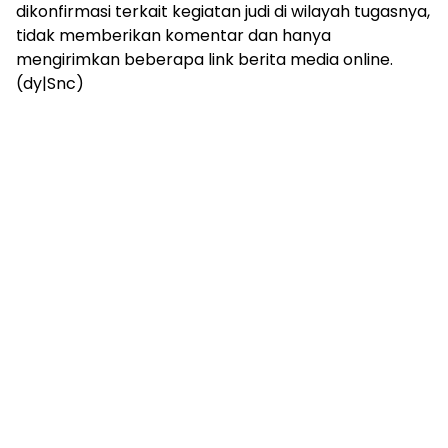
dikonfirmasi terkait kegiatan judi di wilayah tugasnya,
tidak memberikan komentar dan hanya
mengirimkan beberapa link berita media online.
(dy|Snc)