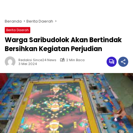
Beranda
Berita Daerah
Berita Daerah
Warga Saribudolok Akan Bertindak
Bersihkan Kegiatan Perjudian
Redaksi Since24 News
2 Min Baca
3 Mei 2024