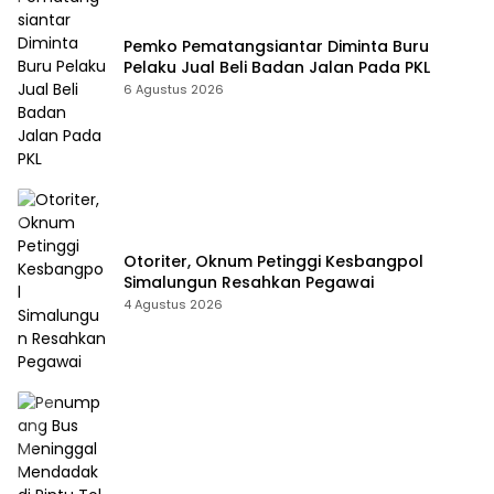
Pemko Pematangsiantar Diminta Buru
Pelaku Jual Beli Badan Jalan Pada PKL
6 Agustus 2026
Otoriter, Oknum Petinggi Kesbangpol
Simalungun Resahkan Pegawai
4 Agustus 2026