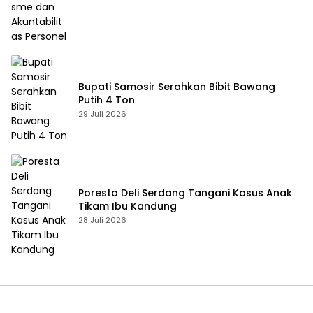
Bupati Samosir Serahkan Bibit Bawang
Putih 4 Ton
29 Juli 2026
Poresta Deli Serdang Tangani Kasus Anak
Tikam Ibu Kandung
28 Juli 2026