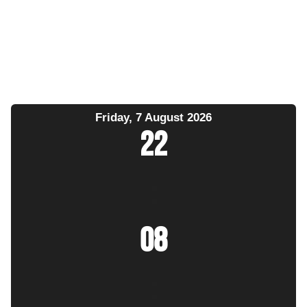
Friday, 7 August 2026
22
:
08
: