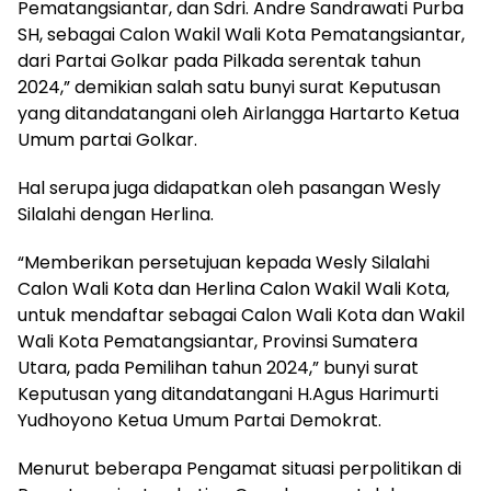
Pematangsiantar, dan Sdri. Andre Sandrawati Purba
SH, sebagai Calon Wakil Wali Kota Pematangsiantar,
dari Partai Golkar pada Pilkada serentak tahun
2024,” demikian salah satu bunyi surat Keputusan
yang ditandatangani oleh Airlangga Hartarto Ketua
Umum partai Golkar.
Hal serupa juga didapatkan oleh pasangan Wesly
Silalahi dengan Herlina.
“Memberikan persetujuan kepada Wesly Silalahi
Calon Wali Kota dan Herlina Calon Wakil Wali Kota,
untuk mendaftar sebagai Calon Wali Kota dan Wakil
Wali Kota Pematangsiantar, Provinsi Sumatera
Utara, pada Pemilihan tahun 2024,” bunyi surat
Keputusan yang ditandatangani H.Agus Harimurti
Yudhoyono Ketua Umum Partai Demokrat.
Menurut beberapa Pengamat situasi perpolitikan di