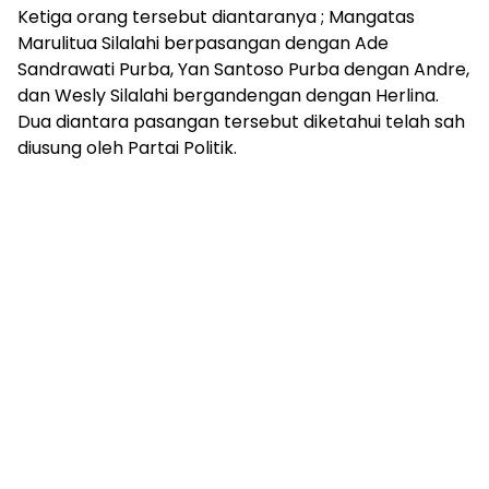
Ketiga orang tersebut diantaranya ; Mangatas
Marulitua Silalahi berpasangan dengan Ade
Sandrawati Purba, Yan Santoso Purba dengan Andre,
dan Wesly Silalahi bergandengan dengan Herlina.
Dua diantara pasangan tersebut diketahui telah sah
diusung oleh Partai Politik.