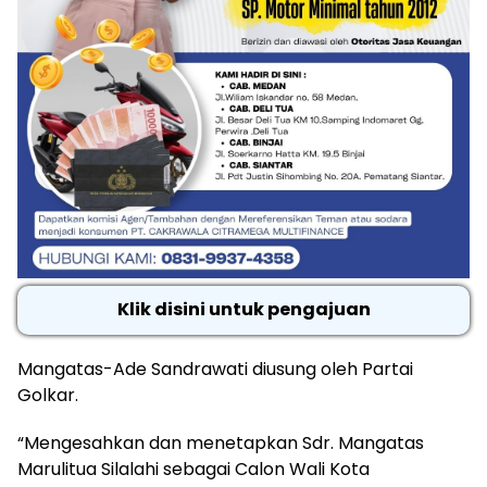
Klik disini untuk pengajuan
Mangatas-Ade Sandrawati diusung oleh Partai
Golkar.
“Mengesahkan dan menetapkan Sdr. Mangatas
Marulitua Silalahi sebagai Calon Wali Kota