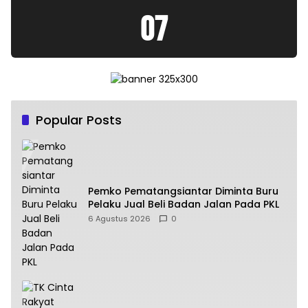
08
Popular Posts
Pemko Pematangsiantar Diminta Buru
Pelaku Jual Beli Badan Jalan Pada PKL
6 Agustus 2026
0