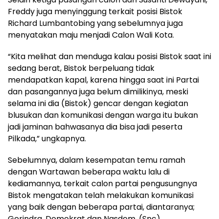
Freddy juga menyinggung terkait posisi Bistok
Richard Lumbantobing yang sebelumnya juga
menyatakan maju menjadi Calon Wali Kota.
“Kita melihat dan menduga kalau posisi Bistok saat ini
sedang berat, Bistok berpeluang tidak
mendapatkan kapal, karena hingga saat ini Partai
dan pasangannya juga belum dimilikinya, meski
selama ini dia (Bistok) gencar dengan kegiatan
blusukan dan komunikasi dengan warga itu bukan
jadi jaminan bahwasanya dia bisa jadi peserta
Pilkada,” ungkapnya.
Sebelumnya, dalam kesempatan temu ramah
dengan Wartawan beberapa waktu lalu di
kediamannya, terkait calon partai pengusungnya
Bistok mengatakan telah melakukan komunikasi
yang baik dengan beberapa partai, diantaranya;
Gerindra, Demokrat dan Nasdem. (Snc)