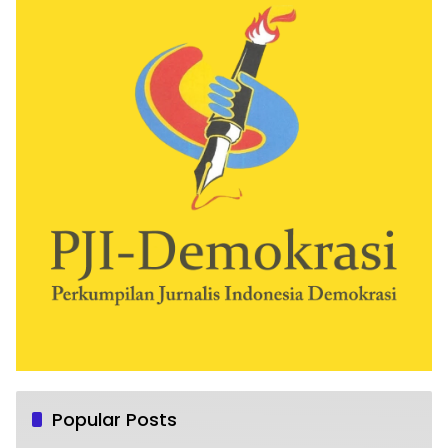
Popular Posts