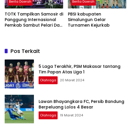
Berita Daerah
Berita Daerah
TOTK Tampilkan Samosir di
PBSI kabupaten
Panggung Internasional
Simalungun Gelar
Pemkab Sambut Pelari Dari
Turnamen Kejurkab
27 Negara
Pos Terkait
5 Laga Terakhir, PSM Makasar tantang
Tim Papan Atas Liga 1
Olahraga
20 Maret 2024
Lawan Bhayangkara FC, Persib Bandung
Berpeluang Lolos 4 Besar
Olahraga
19 Maret 2024