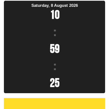
Saturday, 8 August 2026
10
:
59
:
26