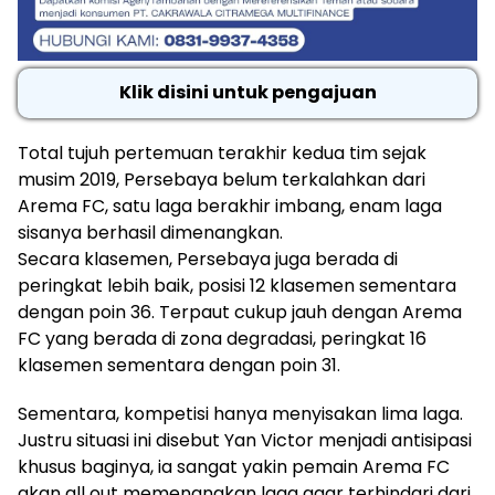
Klik disini untuk pengajuan
Total tujuh pertemuan terakhir kedua tim sejak
musim 2019, Persebaya belum terkalahkan dari
Arema FC, satu laga berakhir imbang, enam laga
sisanya berhasil dimenangkan.
Secara klasemen, Persebaya juga berada di
peringkat lebih baik, posisi 12 klasemen sementara
dengan poin 36. Terpaut cukup jauh dengan Arema
FC yang berada di zona degradasi, peringkat 16
klasemen sementara dengan poin 31.
Sementara, kompetisi hanya menyisakan lima laga.
Justru situasi ini disebut Yan Victor menjadi antisipasi
khusus baginya, ia sangat yakin pemain Arema FC
akan all out memenangkan laga agar terhindari dari