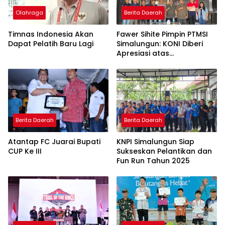
Olahraga
Berita Daerah
Timnas Indonesia Akan
Fawer Sihite Pimpin PTMSI
Dapat Pelatih Baru Lagi
Simalungun: KONI Diberi
Apresiasi atas
Perhatiannya pada
Olahraga
Berita Daerah
Berita Daerah
Atantap FC Juarai Bupati
KNPI Simalungun Siap
CUP Ke III
Sukseskan Pelantikan dan
Fun Run Tahun 2025