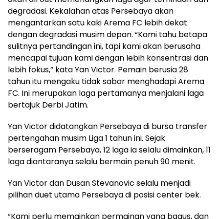
degradasi. Kekalahan atas Persebaya akan
mengantarkan satu kaki Arema FC lebih dekat
dengan degradasi musim depan. “Kami tahu betapa
sulitnya pertandingan ini, tapi kami akan berusaha
mencapai tujuan kami dengan lebih konsentrasi dan
lebih fokus,” kata Yan Victor. Pemain berusia 28
tahun itu mengaku tidak sabar menghadapi Arema
FC. Ini merupakan laga pertamanya menjalani laga
bertajuk Derbi Jatim.
Yan Victor didatangkan Persebaya di bursa transfer
pertengahan musim Liga 1 tahun ini. Sejak
berseragam Persebaya, 12 laga ia selalu dimainkan, 11
laga diantaranya selalu bermain penuh 90 menit.
Yan Victor dan Dusan Stevanovic selalu menjadi
pilihan duet utama Persebaya di posisi center bek.
“Kami perlu memainkan permainan yang bagus, dan