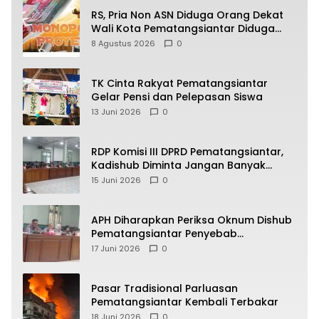
RS, Pria Non ASN Diduga Orang Dekat
Wali Kota Pematangsiantar Diduga
Bagi Bagi Proyek ke Kontraktor
8 Agustus 2026
0
TK Cinta Rakyat Pematangsiantar
Gelar Pensi dan Pelepasan Siswa
13 Juni 2026
0
RDP Komisi III DPRD Pematangsiantar,
Kadishub Diminta Jangan Banyak
Alasan
15 Juni 2026
0
APH Diharapkan Periksa Oknum Dishub
Pematangsiantar Penyebab
Kebocoran PAD Retribusi Parkir
17 Juni 2026
0
Pasar Tradisional Parluasan
Pematangsiantar Kembali Terbakar
18 Juni 2026
0