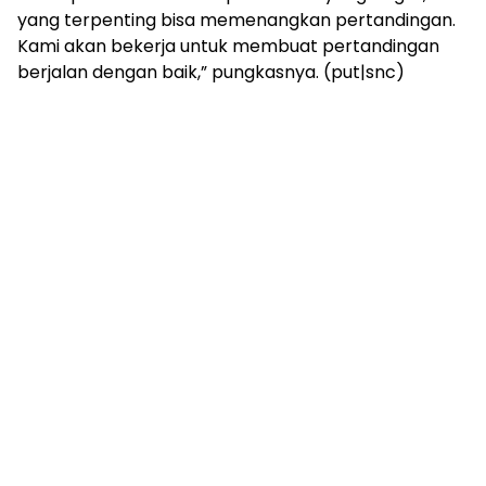
yang terpenting bisa memenangkan pertandingan.
Kami akan bekerja untuk membuat pertandingan
berjalan dengan baik,” pungkasnya. (put|snc)