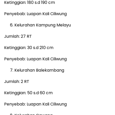
Ketinggian: 180 s.d 190 cm
Penyebab: Luapan Kali Ciliwung
Kelurahan Kampung Melayu
Jumlah: 27 RT
Ketinggian: 30 s.d 210 cm
Penyebab: Luapan Kali Ciliwung
Kelurahan Balekambang
Jumlah: 2 RT
Ketinggian: 50 s.d 60 cm
Penyebab: Luapan Kali Ciliwung