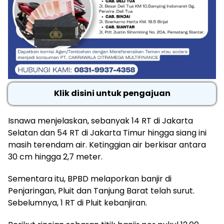
Klik disini untuk pengajuan
Isnawa menjelaskan, sebanyak 14 RT di Jakarta
Selatan dan 54 RT di Jakarta Timur hingga siang ini
masih terendam air. Ketinggian air berkisar antara
30 cm hingga 2,7 meter.
Sementara itu, BPBD melaporkan banjir di
Penjaringan, Pluit dan Tanjung Barat telah surut.
Sebelumnya, 1 RT di Pluit kebanjiran.