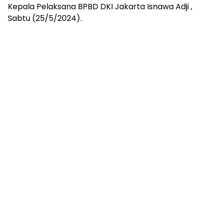
Kepala Pelaksana BPBD DKI Jakarta Isnawa Adji ,
Sabtu (25/5/2024).