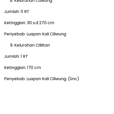
Kelurahan Cawang
Jumlah: 11 RT
Ketinggian: 30 s.d 270 cm
Penyebab: Luapan Kali Ciliwung
Kelurahan Cililitan
Jumlah: 1 RT
Ketinggian: 170 cm
Penyebab: Luapan Kali Ciliwung. (Snc)