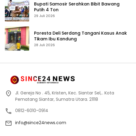
Bupati Samosir Serahkan Bibit Bawang
Putih 4 Ton
29 Juli 2026
Poresta Deli Serdang Tangani Kasus Anak
Tikam Ibu Kandung
28 Juli 2026
Jl. Gereja No . 45, Kristen, Kec. Siantar Sel,.. Kota
Pematang Siantar, Sumatra Utara. 21118
0812-6010-0914
info@since24news.com