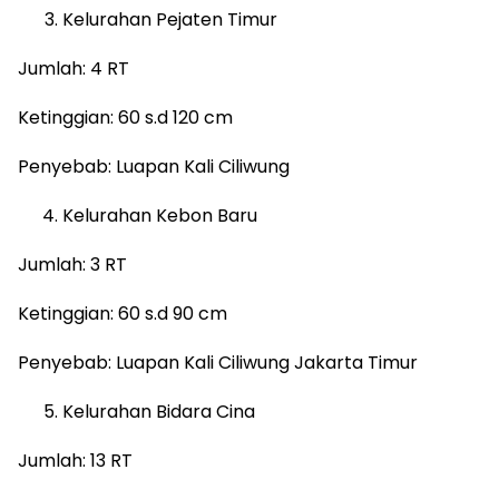
Kelurahan Pejaten Timur
Jumlah: 4 RT
Ketinggian: 60 s.d 120 cm
Penyebab: Luapan Kali Ciliwung
Kelurahan Kebon Baru
Jumlah: 3 RT
Ketinggian: 60 s.d 90 cm
Penyebab: Luapan Kali Ciliwung Jakarta Timur
Kelurahan Bidara Cina
Jumlah: 13 RT