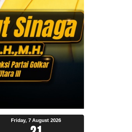
Friday, 7 August 2026