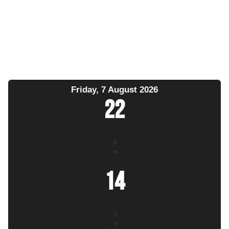
Friday, 7 August 2026
22
:
14
: