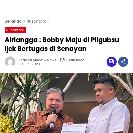
Beranda
Nusantara
Nusantara
Airlangga : Bobby Maju di Pilgubsu
Ijek Bertugas di Senayan
Redaksi Since24 News
2 Min Baca
20 Juni 2024