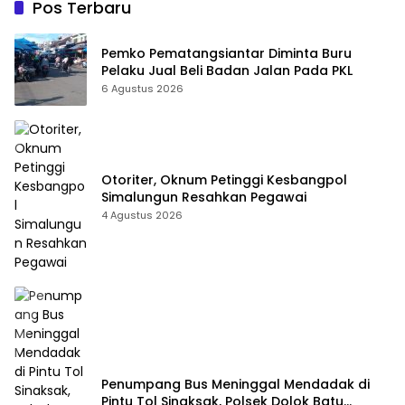
Pos Terbaru
Pemko Pematangsiantar Diminta Buru
Pelaku Jual Beli Badan Jalan Pada PKL
6 Agustus 2026
Otoriter, Oknum Petinggi Kesbangpol
Simalungun Resahkan Pegawai
4 Agustus 2026
Penumpang Bus Meninggal Mendadak di
Pintu Tol Sinaksak, Polsek Dolok Batu