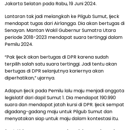
Jakarta Selatan pada Rabu, 19 Juni 2024.
Lantaran tak jadi melangkah ke Pilgub Sumut, Ijeck
mendapat tugas dari Airlangga. Dia akan bertugas di
Senayan. Mantan Wakil Gubernur Sumatra Utara
periode 2018-2023 mendapat suara tertinggi dalam
Pemilu 2024.
“Pak Ijeck akan bertugas di DPR karena sudah
terpilih salah satu suara tertinggi. Jadi tentu akan
bertugas di DPR selanjutnya kariernya akan
diperhatikan,” ujarnya.
Adapun Ijeck pada Pemilu lalu maju menjadi anggota
legislatif dari dapil Sumut 1. Dia mendapat 190.990
suara dan mendapat jatah kursi di DPR. Ijeck sempat
digadang-gadang maju untuk Pilgub Sumut dan
menyatakan siap untuk maju dalam kontestasi itu.