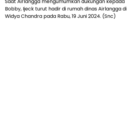
Saat Airlangga mengumumkan dukungan kepada
Bobby, Ijeck turut hadir di rumah dinas Airlangga di
Widya Chandra pada Rabu, 19 Juni 2024. (Snc)