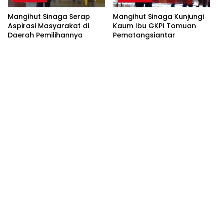
Mangihut Sinaga Serap
Mangihut Sinaga Kunjungi
Aspirasi Masyarakat di
Kaum Ibu GKPI Tomuan
Daerah Pemilihannya
Pematangsiantar