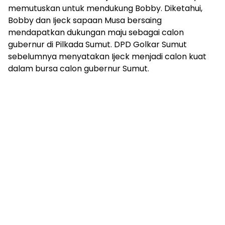
memutuskan untuk mendukung Bobby. Diketahui,
Bobby dan Ijeck sapaan Musa bersaing
mendapatkan dukungan maju sebagai calon
gubernur di Pilkada Sumut. DPD Golkar Sumut
sebelumnya menyatakan Ijeck menjadi calon kuat
dalam bursa calon gubernur Sumut.