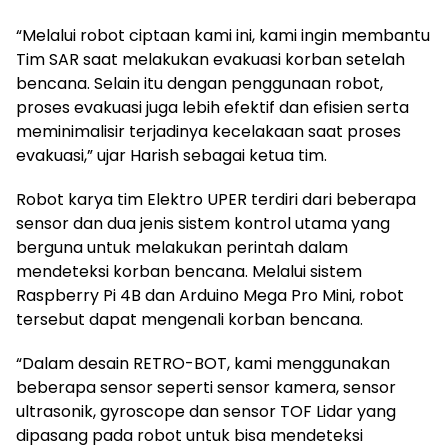
“Melalui robot ciptaan kami ini, kami ingin membantu
Tim SAR saat melakukan evakuasi korban setelah
bencana. Selain itu dengan penggunaan robot,
proses evakuasi juga lebih efektif dan efisien serta
meminimalisir terjadinya kecelakaan saat proses
evakuasi,” ujar Harish sebagai ketua tim.
Robot karya tim Elektro UPER terdiri dari beberapa
sensor dan dua jenis sistem kontrol utama yang
berguna untuk melakukan perintah dalam
mendeteksi korban bencana. Melalui sistem
Raspberry Pi 4B dan Arduino Mega Pro Mini, robot
tersebut dapat mengenali korban bencana.
“Dalam desain RETRO-BOT, kami menggunakan
beberapa sensor seperti sensor kamera, sensor
ultrasonik, gyroscope dan sensor TOF Lidar yang
dipasang pada robot untuk bisa mendeteksi