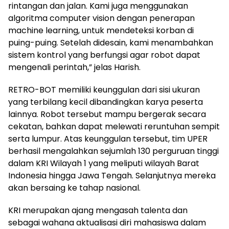
rintangan dan jalan. Kami juga menggunakan
algoritma computer vision dengan penerapan
machine learning, untuk mendeteksi korban di
puing-puing. Setelah didesain, kami menambahkan
sistem kontrol yang berfungsi agar robot dapat
mengenali perintah,” jelas Harish.
RETRO-BOT memiliki keunggulan dari sisi ukuran
yang terbilang kecil dibandingkan karya peserta
lainnya. Robot tersebut mampu bergerak secara
cekatan, bahkan dapat melewati reruntuhan sempit
serta lumpur. Atas keunggulan tersebut, tim UPER
berhasil mengalahkan sejumlah 130 perguruan tinggi
dalam KRI Wilayah 1 yang meliputi wilayah Barat
Indonesia hingga Jawa Tengah. Selanjutnya mereka
akan bersaing ke tahap nasional.
KRI merupakan ajang mengasah talenta dan
sebagai wahana aktualisasi diri mahasiswa dalam