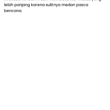
lebih panjang karena sulitnya medan pasca
bencana.