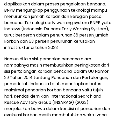
diaplikasikan dalam proses pengelolaan bencana.
BNPB mengungkap penggunaan teknologi mampu
menurunkan jumlah korban dan kerugian pasca
bencana. Teknologi early warning system BNPB yaitu
Inatews (Indonesia Tsunami Early Warning System),
turut berperan dalam penurunan 36 persen jumlah
korban dan 63 persen penurunan kerusakan
infrastruktur di tahun 2023.
Namun di lain sisi, persoalan bencana alam
nampaknya masih membutuhkan peningkatan dari
sisi pertolongan korban bencana. Dalam UU Nomor
29 Tahun 2014 tentang Pencarian dan Pertolongan,
pemerintah Indonesia telah menetapkan batas
maksimal pencarian korban bencana yaitu tujuh
hari. Kendati demikian, International Search and
Rescue Advisory Group (INSARAG) (2023)
menjelaskan bahwa dalam kondisi riil pencarian dan
evakuasi korban masih membutuhkan waktu yang