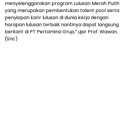
menyelenggarakan program Lulusan Merah Putih
yang merupakan pembentukan talent pool serta
penyiapan karir lulusan di dunia kerja dengan
harapan lulusan terbaik nantinya dapat langsung
berkarir di PT Pertamina Grup,” ujar Prof. Wawan.
(Snc)