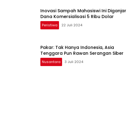
Inovasi Sampah Mahasiswi Ini Diganjar
Dana Komersialisasi 5 Ribu Dolar
Peristiwa
22 Juli 2024
Pakar: Tak Hanya Indonesia, Asia
Tenggara Pun Rawan Serangan Siber
Nusantara
3 Juli 2024