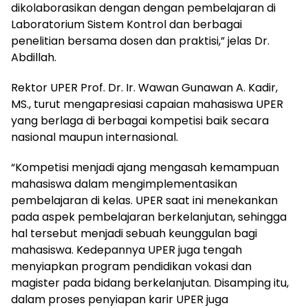
dikolaborasikan dengan dengan pembelajaran di
Laboratorium Sistem Kontrol dan berbagai
penelitian bersama dosen dan praktisi,” jelas Dr.
Abdillah.
Rektor UPER Prof. Dr. Ir. Wawan Gunawan A. Kadir,
MS., turut mengapresiasi capaian mahasiswa UPER
yang berlaga di berbagai kompetisi baik secara
nasional maupun internasional.
“Kompetisi menjadi ajang mengasah kemampuan
mahasiswa dalam mengimplementasikan
pembelajaran di kelas. UPER saat ini menekankan
pada aspek pembelajaran berkelanjutan, sehingga
hal tersebut menjadi sebuah keunggulan bagi
mahasiswa. Kedepannya UPER juga tengah
menyiapkan program pendidikan vokasi dan
magister pada bidang berkelanjutan. Disamping itu,
dalam proses penyiapan karir UPER juga