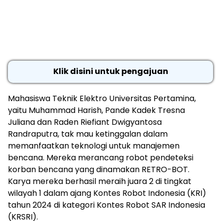
Klik disini untuk pengajuan
Mahasiswa Teknik Elektro Universitas Pertamina,
yaitu ⁠Muhammad Harish, Pande Kadek Tresna
Juliana dan Raden Riefiant Dwigyantosa
Randraputra, tak mau ketinggalan dalam
memanfaatkan teknologi untuk manajemen
bencana. Mereka merancang robot pendeteksi
korban bencana yang dinamakan RETRO-BOT.
Karya mereka berhasil meraih juara 2 di tingkat
wilayah 1 dalam ajang Kontes Robot Indonesia (KRI)
tahun 2024 di kategori Kontes Robot SAR Indonesia
(KRSRI).