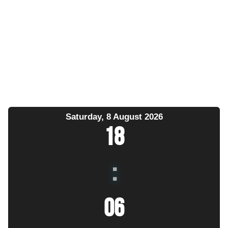
Saturday, 8 August 2026
18
:
06