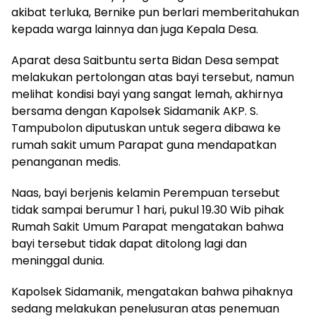
akibat terluka, Bernike pun berlari memberitahukan
kepada warga lainnya dan juga Kepala Desa.
Aparat desa Saitbuntu serta Bidan Desa sempat
melakukan pertolongan atas bayi tersebut, namun
melihat kondisi bayi yang sangat lemah, akhirnya
bersama dengan Kapolsek Sidamanik AKP. S.
Tampubolon diputuskan untuk segera dibawa ke
rumah sakit umum Parapat guna mendapatkan
penanganan medis.
Naas, bayi berjenis kelamin Perempuan tersebut
tidak sampai berumur 1 hari, pukul 19.30 Wib pihak
Rumah Sakit Umum Parapat mengatakan bahwa
bayi tersebut tidak dapat ditolong lagi dan
meninggal dunia.
Kapolsek Sidamanik, mengatakan bahwa pihaknya
sedang melakukan penelusuran atas penemuan