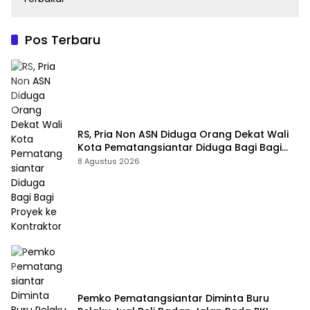
Pos Terbaru
RS, Pria Non ASN Diduga Orang Dekat Wali
Kota Pematangsiantar Diduga Bagi Bagi
Proyek ke Kontraktor
8 Agustus 2026
Pemko Pematangsiantar Diminta Buru