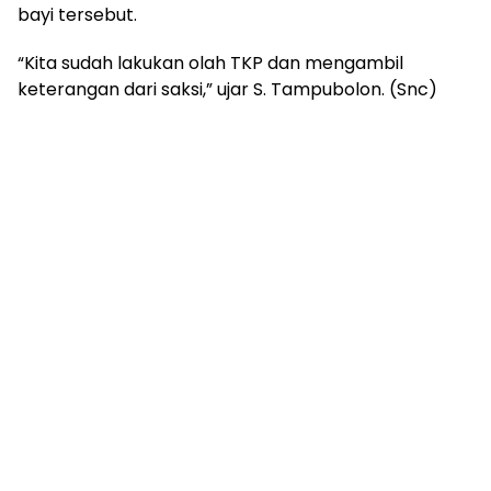
bayi tersebut.
“Kita sudah lakukan olah TKP dan mengambil
keterangan dari saksi,” ujar S. Tampubolon. (Snc)