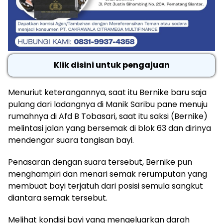
Klik disini untuk pengajuan
Menuriut keterangannya, saat itu Bernike baru saja
pulang dari ladangnya di Manik Saribu pane menuju
rumahnya di Afd B Tobasari, saat itu saksi (Bernike)
melintasi jalan yang bersemak di blok 63 dan dirinya
mendengar suara tangisan bayi.
Penasaran dengan suara tersebut, Bernike pun
menghampiri dan menari semak rerumputan yang
membuat bayi terjatuh dari posisi semula sangkut
diantara semak tersebut.
Melihat kondisi bayi yang mengeluarkan darah