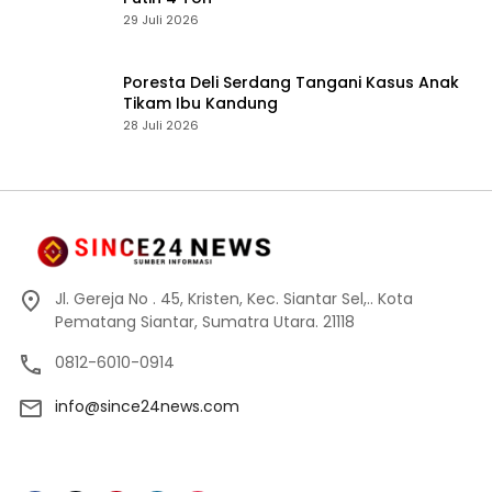
29 Juli 2026
Poresta Deli Serdang Tangani Kasus Anak
Tikam Ibu Kandung
28 Juli 2026
Jl. Gereja No . 45, Kristen, Kec. Siantar Sel,.. Kota
Pematang Siantar, Sumatra Utara. 21118
0812-6010-0914
info@since24news.com