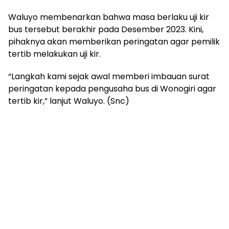
Waluyo membenarkan bahwa masa berlaku uji kir
bus tersebut berakhir pada Desember 2023. Kini,
pihaknya akan memberikan peringatan agar pemilik
tertib melakukan uji kir.
“Langkah kami sejak awal memberi imbauan surat
peringatan kepada pengusaha bus di Wonogiri agar
tertib kir,” lanjut Waluyo. (Snc)