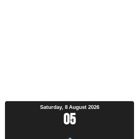
Saturday, 8 August 2026
05