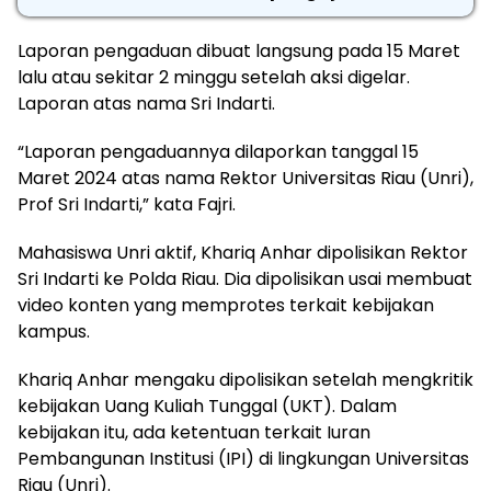
Laporan pengaduan dibuat langsung pada 15 Maret
lalu atau sekitar 2 minggu setelah aksi digelar.
Laporan atas nama Sri Indarti.
“Laporan pengaduannya dilaporkan tanggal 15
Maret 2024 atas nama Rektor Universitas Riau (Unri),
Prof Sri Indarti,” kata Fajri.
Mahasiswa Unri aktif, Khariq Anhar dipolisikan Rektor
Sri Indarti ke Polda Riau. Dia dipolisikan usai membuat
video konten yang memprotes terkait kebijakan
kampus.
Khariq Anhar mengaku dipolisikan setelah mengkritik
kebijakan Uang Kuliah Tunggal (UKT). Dalam
kebijakan itu, ada ketentuan terkait Iuran
Pembangunan Institusi (IPI) di lingkungan Universitas
Riau (Unri).