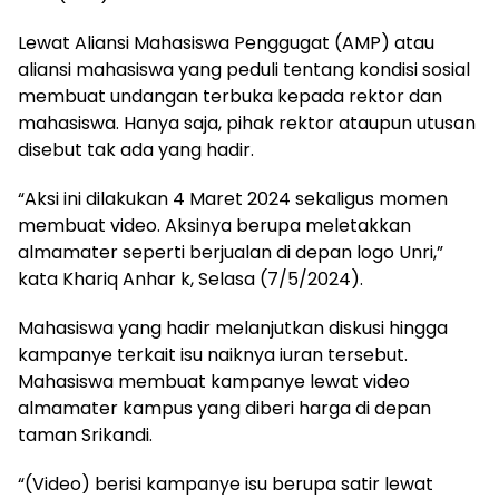
Lewat Aliansi Mahasiswa Penggugat (AMP) atau
aliansi mahasiswa yang peduli tentang kondisi sosial
membuat undangan terbuka kepada rektor dan
mahasiswa. Hanya saja, pihak rektor ataupun utusan
disebut tak ada yang hadir.
“Aksi ini dilakukan 4 Maret 2024 sekaligus momen
membuat video. Aksinya berupa meletakkan
almamater seperti berjualan di depan logo Unri,”
kata Khariq Anhar k, Selasa (7/5/2024).
Mahasiswa yang hadir melanjutkan diskusi hingga
kampanye terkait isu naiknya iuran tersebut.
Mahasiswa membuat kampanye lewat video
almamater kampus yang diberi harga di depan
taman Srikandi.
“(Video) berisi kampanye isu berupa satir lewat