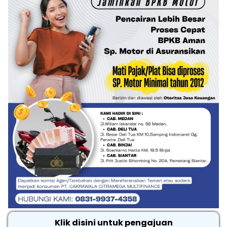
Klik disini untuk pengajuan