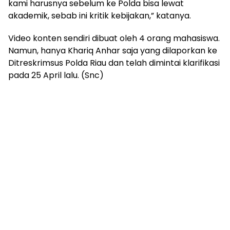
kami harusnya sebelum ke Polda bisa lewat
akademik, sebab ini kritik kebijakan,” katanya.
Video konten sendiri dibuat oleh 4 orang mahasiswa.
Namun, hanya Khariq Anhar saja yang dilaporkan ke
Ditreskrimsus Polda Riau dan telah dimintai klarifikasi
pada 25 April lalu. (Snc)