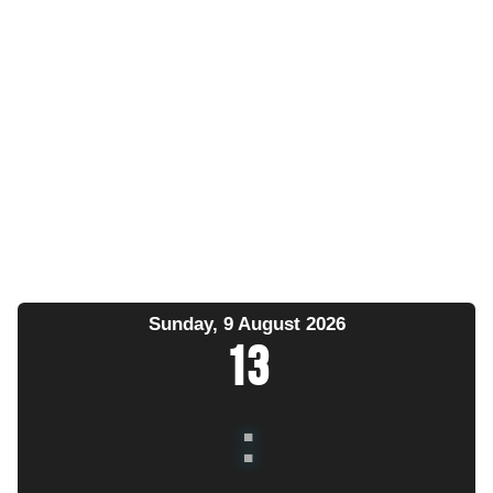
Sunday, 9 August 2026
13
: