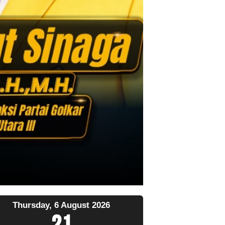
Thursday, 6 August 2026