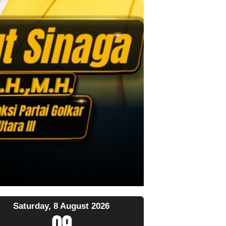
Saturday, 8 August 2026