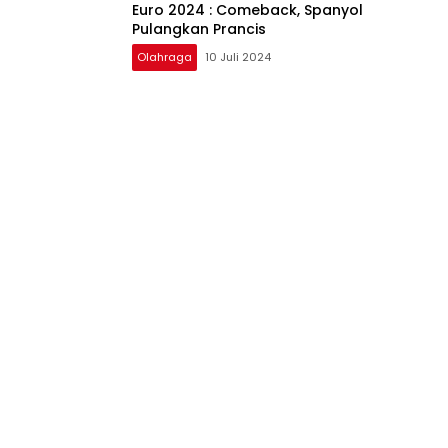
Euro 2024 : Comeback, Spanyol
Pulangkan Prancis
Olahraga
10 Juli 2024