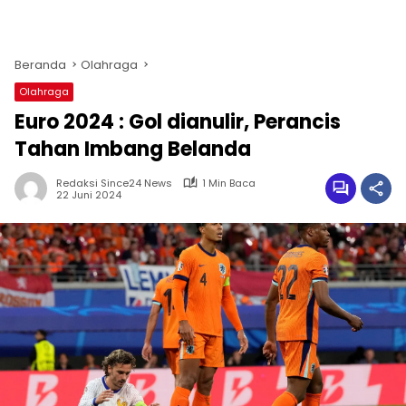
Beranda
Olahraga
Olahraga
Euro 2024 : Gol dianulir, Perancis
Tahan Imbang Belanda
Redaksi Since24 News
1 Min Baca
22 Juni 2024