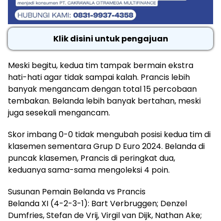
Klik disini untuk pengajuan
Meski begitu, kedua tim tampak bermain ekstra
hati-hati agar tidak sampai kalah. Prancis lebih
banyak mengancam dengan total 15 percobaan
tembakan. Belanda lebih banyak bertahan, meski
juga sesekali mengancam.
Skor imbang 0-0 tidak mengubah posisi kedua tim di
klasemen sementara Grup D Euro 2024. Belanda di
puncak klasemen, Prancis di peringkat dua,
keduanya sama-sama mengoleksi 4 poin.
Susunan Pemain Belanda vs Prancis
Belanda XI (4-2-3-1): Bart Verbruggen; Denzel
Dumfries, Stefan de Vrij, Virgil van Dijk, Nathan Ake;