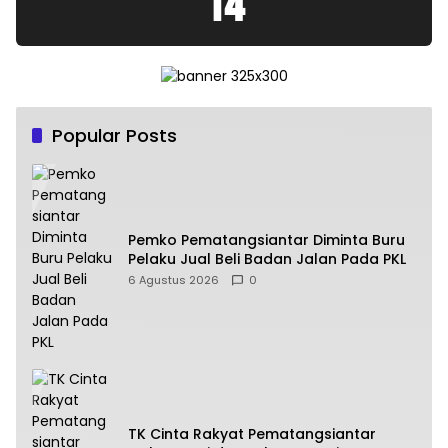
15
Popular Posts
Pemko Pematangsiantar Diminta Buru
Pelaku Jual Beli Badan Jalan Pada PKL
6 Agustus 2026
0
TK Cinta Rakyat Pematangsiantar