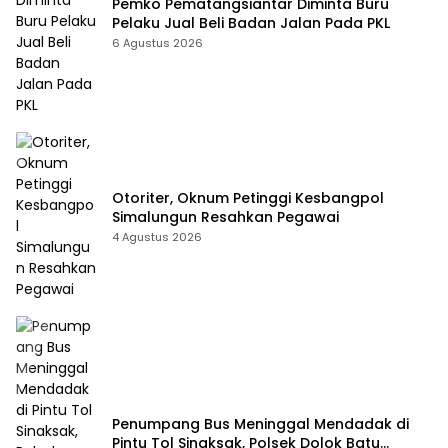
Pemko Pematangsiantar Diminta Buru
Pelaku Jual Beli Badan Jalan Pada PKL
6 Agustus 2026
Otoriter, Oknum Petinggi Kesbangpol
Simalungun Resahkan Pegawai
4 Agustus 2026
Penumpang Bus Meninggal Mendadak di
Pintu Tol Sinaksak, Polsek Dolok Batu