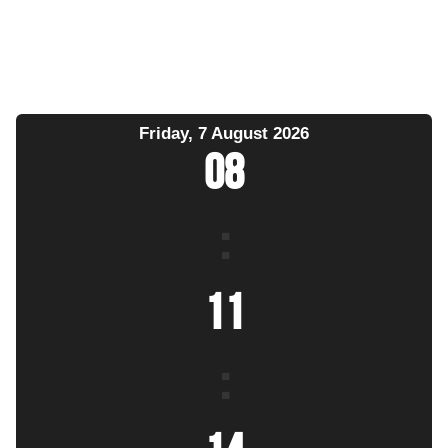
Friday, 7 August 2026
08
:
11
: