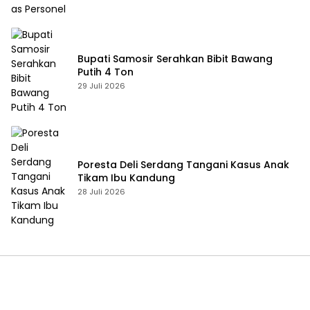
Bupati Samosir Serahkan Bibit Bawang
Putih 4 Ton
29 Juli 2026
Poresta Deli Serdang Tangani Kasus Anak
Tikam Ibu Kandung
28 Juli 2026