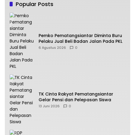
Popular Posts
Pemko Pematangsiantar Diminta Buru
Pelaku Jual Beli Badan Jalan Pada PKL
6 Agustus 2026
0
TK Cinta Rakyat Pematangsiantar
Gelar Pensi dan Pelepasan Siswa
13 Juni 2026
0