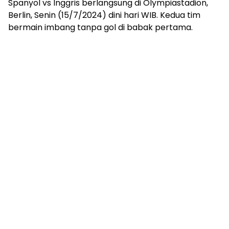
Spanyol vs Inggris berlangsung di Olympiastadion,
Berlin, Senin (15/7/2024) dini hari WIB. Kedua tim
bermain imbang tanpa gol di babak pertama.