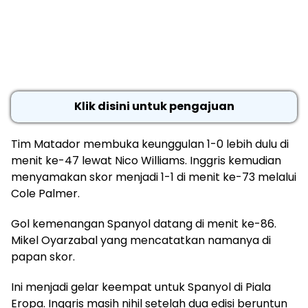
Klik disini untuk pengajuan
Tim Matador membuka keunggulan 1-0 lebih dulu di
menit ke-47 lewat Nico Williams. Inggris kemudian
menyamakan skor menjadi 1-1 di menit ke-73 melalui
Cole Palmer.
Gol kemenangan Spanyol datang di menit ke-86.
Mikel Oyarzabal yang mencatatkan namanya di
papan skor.
Ini menjadi gelar keempat untuk Spanyol di Piala
Eropa. Inggris masih nihil setelah dua edisi beruntun