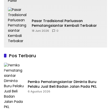
Pasar Tradisional Parluasan
Pematangsiantar Kembali Terbakar
18 Juni 2026
0
Pos Terbaru
Pemko Pematangsiantar Diminta Buru
Pelaku Jual Beli Badan Jalan Pada PKL
6 Agustus 2026