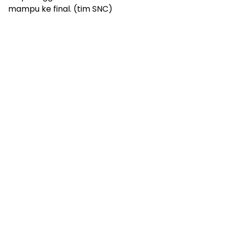
mampu ke final. (tim SNC)