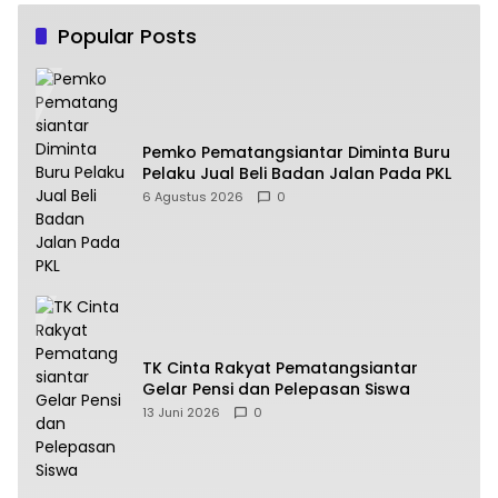
Popular Posts
Pemko Pematangsiantar Diminta Buru
Pelaku Jual Beli Badan Jalan Pada PKL
6 Agustus 2026
0
TK Cinta Rakyat Pematangsiantar
Gelar Pensi dan Pelepasan Siswa
13 Juni 2026
0