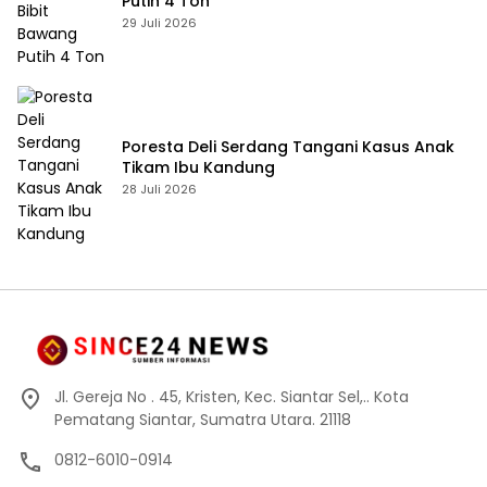
Putih 4 Ton
29 Juli 2026
Poresta Deli Serdang Tangani Kasus Anak
Tikam Ibu Kandung
28 Juli 2026
Jl. Gereja No . 45, Kristen, Kec. Siantar Sel,.. Kota
Pematang Siantar, Sumatra Utara. 21118
0812-6010-0914