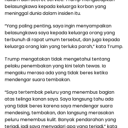
belasungkawa kepada keluarga korban yang
meninggal dunia dalam insiden itu.
“Yang paling penting, saya ingin menyampaikan
belasungkawa saya kepada keluarga orang yang
terbunuh di rapat umum tersebut, dan juga kepada
keluarga orang lain yang terluka parah,” kata Trump.
Trump mengatakan tidak mengetahui tentang
pelaku penembakan yang kini telah tewas. Ia
mengaku merasa ada yang tidak beres ketika
mendengar suara tembakan.
“Saya tertembak peluru yang menembus bagian
atas telinga kanan saya. Saya langsung tahu ada
yang tidak beres karena saya mendengar suara
mendesing, tembakan, dan langsung merasakan
peluru menembus kulit. Banyak pendarahan yang
terjadi, jadi saya menyadari apa yang terjadi,” kata