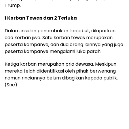
Trump.
1 Korban Tewas dan 2 Terluka
Dalam insiden penembakan tersebut, dilaporkan
ada korban jiwa. Satu korban tewas merupakan
peserta kampanye, dan dua orang lainnya yang juga
peserta kampanye mengalami luka parah.
Ketiga korban merupakan pria dewasa. Meskipun
mereka telah diidentifikasi oleh pihak berwenang,
namun rinciannya belum dibagikan kepada publik.
(Snc)