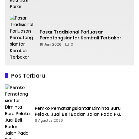
Pasar Tradisional Parluasan
Pematangsiantar Kembali Terbakar
18 Juni 2026
0
Pos Terbaru
Pemko Pematangsiantar Diminta Buru
Pelaku Jual Beli Badan Jalan Pada PKL
6 Agustus 2026