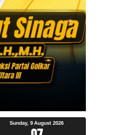
Sunday, 9 August 2026