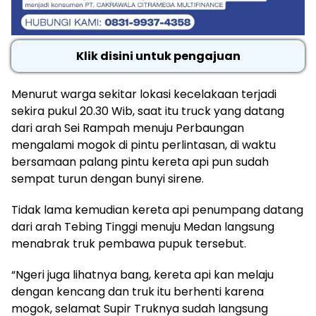
Klik disini untuk pengajuan
Menurut warga sekitar lokasi kecelakaan terjadi
sekira pukul 20.30 Wib, saat itu truck yang datang
dari arah Sei Rampah menuju Perbaungan
mengalami mogok di pintu perlintasan, di waktu
bersamaan palang pintu kereta api pun sudah
sempat turun dengan bunyi sirene.
Tidak lama kemudian kereta api penumpang datang
dari arah Tebing Tinggi menuju Medan langsung
menabrak truk pembawa pupuk tersebut.
“Ngeri juga lihatnya bang, kereta api kan melaju
dengan kencang dan truk itu berhenti karena
mogok, selamat Supir Truknya sudah langsung