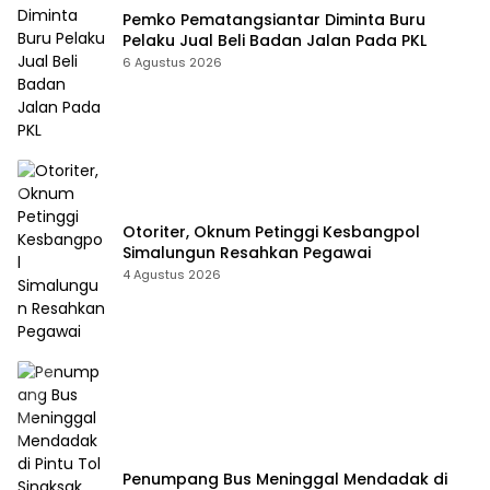
Pemko Pematangsiantar Diminta Buru
Pelaku Jual Beli Badan Jalan Pada PKL
6 Agustus 2026
Otoriter, Oknum Petinggi Kesbangpol
Simalungun Resahkan Pegawai
4 Agustus 2026
Penumpang Bus Meninggal Mendadak di