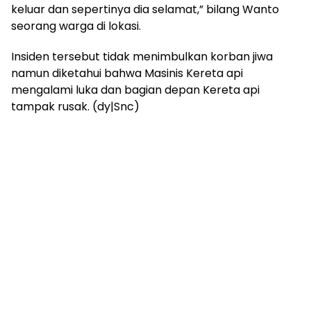
keluar dan sepertinya dia selamat,” bilang Wanto
seorang warga di lokasi.
Insiden tersebut tidak menimbulkan korban jiwa
namun diketahui bahwa Masinis Kereta api
mengalami luka dan bagian depan Kereta api
tampak rusak. (dy|Snc)