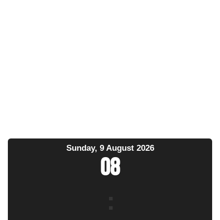
Sunday, 9 August 2026
08
: