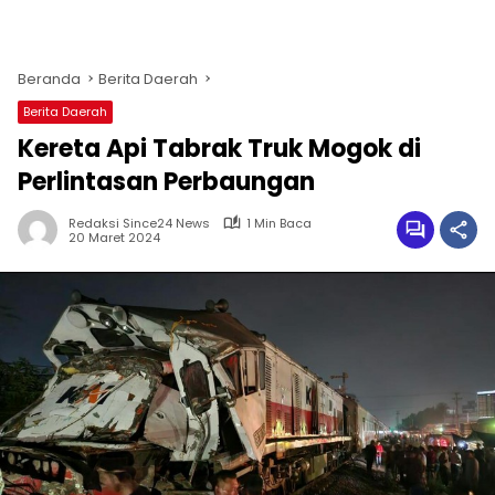
Beranda
Berita Daerah
Berita Daerah
Kereta Api Tabrak Truk Mogok di
Perlintasan Perbaungan
Redaksi Since24 News
1 Min Baca
20 Maret 2024