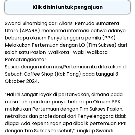
Klik disini untuk pengajuan
Swandi Sihombing dari Aliansi Pemuda Sumatera
Utara (APARA) menerima informasi bahwa adanya
beberapa oknum Penyelenggara pemilu (PPK)
Melakukan Pertemuan dengan LO (Tim Sukses) dari
salah satu Paslon Walikota -Wakil Walikota
Pematangsiantar.
Sesuai dengan informasi,Pertemuan itu di lakukan di
Sebuah Coffee Shop (Kok Tong) pada tanggal 3
Oktober 2024.
“Hal ini sangat layak di pertanyakan, dimana pada
masa tahapan kampanye beberapa Oknum PPK
melakukan Pertemuan dengan Tim Sukses Paslon,
netralitas dan profesional dari Penyelenggara tidak
dijaga. Ada kepentingan apa dibalik pertemuan PPK
dengan Tim Sukses tersebut,” ungkap Swandi