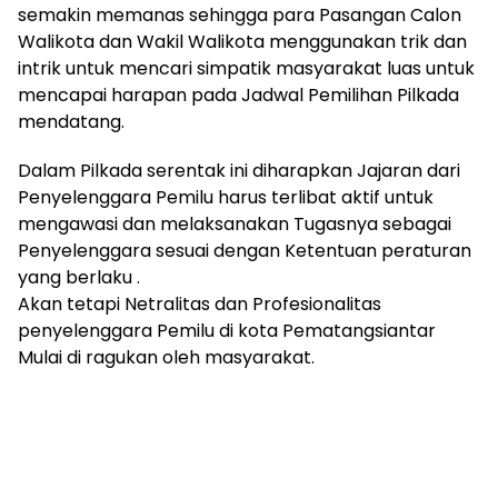
semakin memanas sehingga para Pasangan Calon
Walikota dan Wakil Walikota menggunakan trik dan
intrik untuk mencari simpatik masyarakat luas untuk
mencapai harapan pada Jadwal Pemilihan Pilkada
mendatang.
Dalam Pilkada serentak ini diharapkan Jajaran dari
Penyelenggara Pemilu harus terlibat aktif untuk
mengawasi dan melaksanakan Tugasnya sebagai
Penyelenggara sesuai dengan Ketentuan peraturan
yang berlaku .
Akan tetapi Netralitas dan Profesionalitas
penyelenggara Pemilu di kota Pematangsiantar
Mulai di ragukan oleh masyarakat.