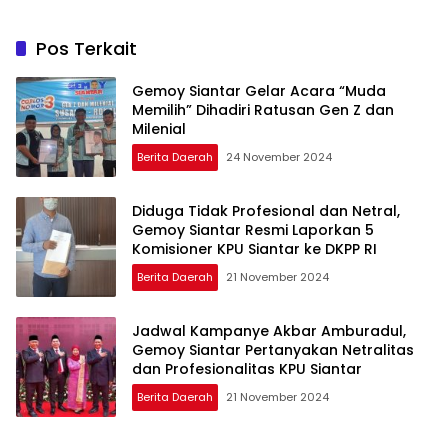
Pos Terkait
Gemoy Siantar Gelar Acara “Muda
Memilih” Dihadiri Ratusan Gen Z dan
Milenial
Berita Daerah
24 November 2024
Diduga Tidak Profesional dan Netral,
Gemoy Siantar Resmi Laporkan 5
Komisioner KPU Siantar ke DKPP RI
Berita Daerah
21 November 2024
Jadwal Kampanye Akbar Amburadul,
Gemoy Siantar Pertanyakan Netralitas
dan Profesionalitas KPU Siantar
Berita Daerah
21 November 2024