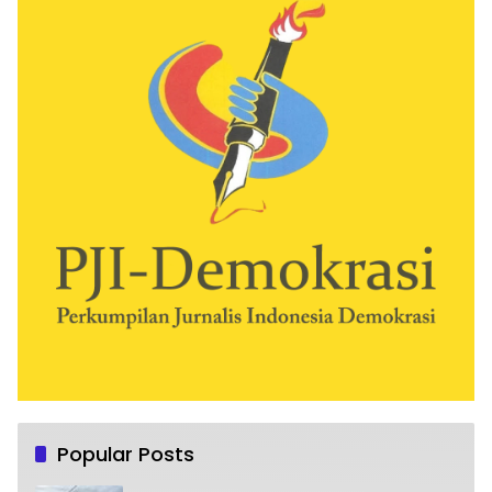
Popular Posts