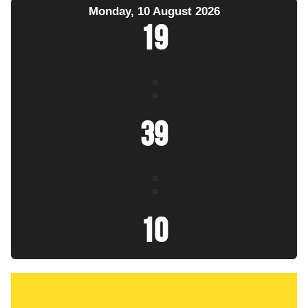
Monday, 10 August 2026
19
:
39
:
11