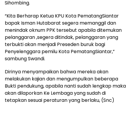
Sihombing.
“Kita Berharap Ketua KPU Kota PematangSiantar
bapak Isman Hutabarat segera memanggil dan
menindak oknum PPK tersebut apabila ditemukan
pelanggaran ,segera ditindak, pelanggaran yang
terbukti akan menjadi Preseden buruk bagi
Penyelenggara pemilu Kota PematangSiantar,”
sambung Swandi.
Dirinya menyampaikan bahwa mereka akan
melakukan kajian dan mengumpulkan beberapa
Bukti pendukung, apabila nanti sudah lengkap maka
akan dilaporkan Ke Lembaga yang sudah di
tetapkan sesuai peraturan yang berlaku, (Snc)