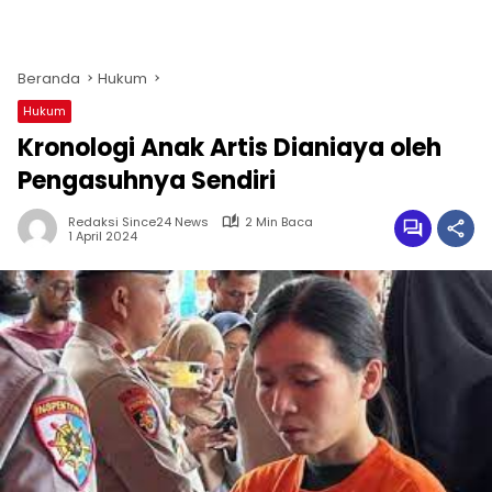
Beranda
Hukum
Hukum
Kronologi Anak Artis Dianiaya oleh
Pengasuhnya Sendiri
Redaksi Since24 News
2 Min Baca
1 April 2024