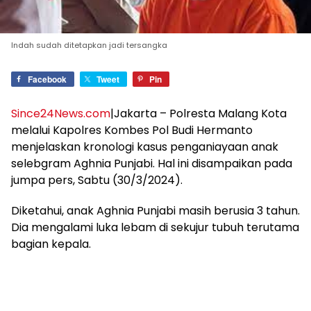
Indah sudah ditetapkan jadi tersangka
Facebook
Tweet
Pin
Since24News.com
|Jakarta – Polresta Malang Kota
melalui Kapolres Kombes Pol Budi Hermanto
menjelaskan kronologi kasus penganiayaan anak
selebgram Aghnia Punjabi. Hal ini disampaikan pada
jumpa pers, Sabtu (30/3/2024).
Diketahui, anak Aghnia Punjabi masih berusia 3 tahun.
Dia mengalami luka lebam di sekujur tubuh terutama
bagian kepala.