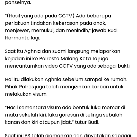
ponselnya.
“(Hasil yang ada pada CCTV) Ada beberapa
perlakuan tindakan kekerasan pada anak,
menjewer, memukul, dan menindih,” jawab Budi
Hermanto lagi.
Saat itu Aghnia dan suami langsung melaporkan
kejadian ini ke Polresta Malang Kota. Ia juga
mencantumkan video CCTV yang ada sebagai bukti.
Hal itu dilakukan Aghnia sebelum sampai ke rumah.
Pihak Polres juga telah mengizinkan korban untuk
melakukan visum.
“Hasil sementara visum ada bentuk luka memar di
mata sekelah kiri, luka goresan di telinga sebalah
kanan dan kiri ataupun jidat,” tutur Budi.
Saat ini IPS telah diamankan dan dinyatakan sebagai