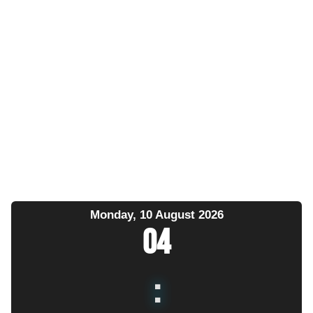
Monday, 10 August 2026
04
: