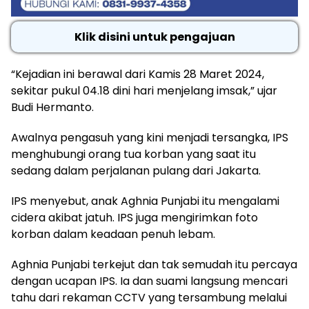
Klik disini untuk pengajuan
“Kejadian ini berawal dari Kamis 28 Maret 2024,
sekitar pukul 04.18 dini hari menjelang imsak,” ujar
Budi Hermanto.
Awalnya pengasuh yang kini menjadi tersangka, IPS
menghubungi orang tua korban yang saat itu
sedang dalam perjalanan pulang dari Jakarta.
IPS menyebut, anak Aghnia Punjabi itu mengalami
cidera akibat jatuh. IPS juga mengirimkan foto
korban dalam keadaan penuh lebam.
Aghnia Punjabi terkejut dan tak semudah itu percaya
dengan ucapan IPS. Ia dan suami langsung mencari
tahu dari rekaman CCTV yang tersambung melalui