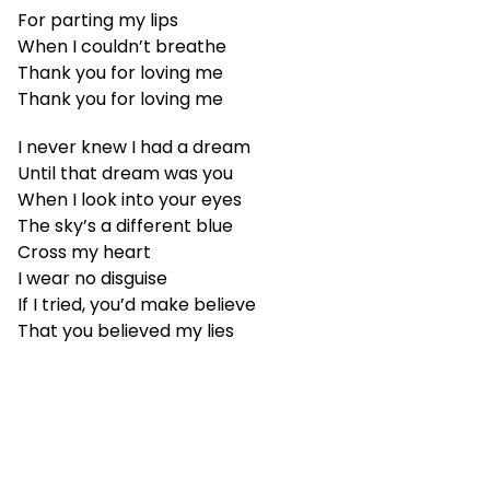
For parting my lips
When I couldn’t breathe
Thank you for loving me
Thank you for loving me
I never knew I had a dream
Until that dream was you
When I look into your eyes
The sky’s a different blue
Cross my heart
I wear no disguise
If I tried, you’d make believe
That you believed my lies