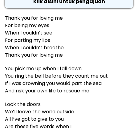
Klik disini untuk pengajuan
Thank you for loving me
For being my eyes
When I couldn’t see
For parting my lips
When I couldn’t breathe
Thank you for loving me
You pick me up when I fall down
You ring the bell before they count me out
If I was drowning you would part the sea
And risk your own life to rescue me
Lock the doors
We’ll leave the world outside
All I’ve got to give to you
Are these five words when I