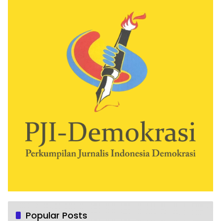
Popular Posts