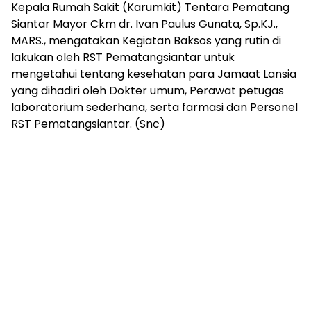
Kepala Rumah Sakit (Karumkit) Tentara Pematang
Siantar Mayor Ckm dr. Ivan Paulus Gunata, Sp.KJ.,
MARS., mengatakan Kegiatan Baksos yang rutin di
lakukan oleh RST Pematangsiantar untuk
mengetahui tentang kesehatan para Jamaat Lansia
yang dihadiri oleh Dokter umum, Perawat petugas
laboratorium sederhana, serta farmasi dan Personel
RST Pematangsiantar. (Snc)