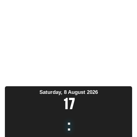
Saturday, 8 August 2026
17
: