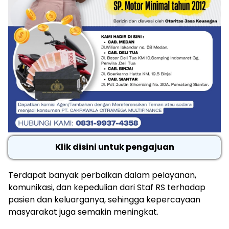
Klik disini untuk pengajuan
Terdapat banyak perbaikan dalam pelayanan,
komunikasi, dan kepedulian dari Staf RS terhadap
pasien dan keluarganya, sehingga kepercayaan
masyarakat juga semakin meningkat.