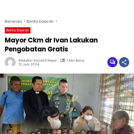
Beranda
Berita Daerah
Berita Daerah
Mayor Ckm dr Ivan Lakukan
Pengobatan Gratis
Redaksi Since24 News
1 Min Baca
12 Juni 2024