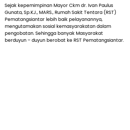
Sejak kepemimpinan Mayor Ckm dr. Ivan Paulus
Gunata, Sp.KJ., MARS., Rumah Sakit Tentara (RST)
Pematangsiantar lebih baik pelayanannya,
mengutamakan sosial kemasyarakatan dalam
pengobatan. Sehingga banyak Masyarakat
berduyun – duyun berobat ke RST Pematangsiantar.