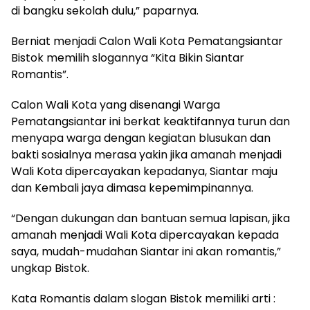
di bangku sekolah dulu,” paparnya.
Berniat menjadi Calon Wali Kota Pematangsiantar
Bistok memilih slogannya “Kita Bikin Siantar
Romantis”.
Calon Wali Kota yang disenangi Warga
Pematangsiantar ini berkat keaktifannya turun dan
menyapa warga dengan kegiatan blusukan dan
bakti sosialnya merasa yakin jika amanah menjadi
Wali Kota dipercayakan kepadanya, Siantar maju
dan Kembali jaya dimasa kepemimpinannya.
“Dengan dukungan dan bantuan semua lapisan, jika
amanah menjadi Wali Kota dipercayakan kepada
saya, mudah-mudahan Siantar ini akan romantis,”
ungkap Bistok.
Kata Romantis dalam slogan Bistok memiliki arti :