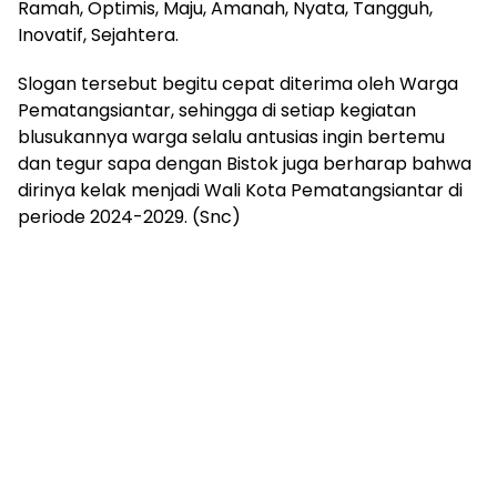
Ramah, Optimis, Maju, Amanah, Nyata, Tangguh,
Inovatif, Sejahtera.
Slogan tersebut begitu cepat diterima oleh Warga
Pematangsiantar, sehingga di setiap kegiatan
blusukannya warga selalu antusias ingin bertemu
dan tegur sapa dengan Bistok juga berharap bahwa
dirinya kelak menjadi Wali Kota Pematangsiantar di
periode 2024-2029. (Snc)