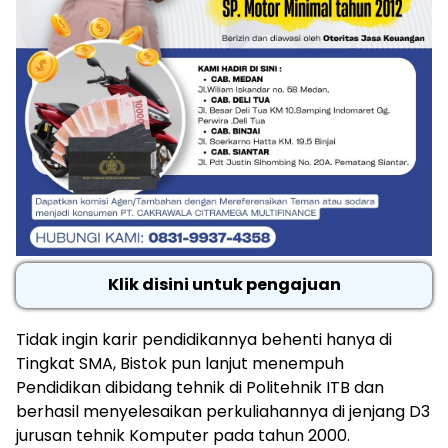
Klik disini untuk pengajuan
Tidak ingin karir pendidikannya behenti hanya di
Tingkat SMA, Bistok pun lanjut menempuh
Pendidikan dibidang tehnik di Politehnik ITB dan
berhasil menyelesaikan perkuliahannya di jenjang D3
jurusan tehnik Komputer pada tahun 2000.