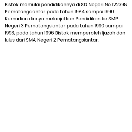
Bistok memulai pendidikannya di SD Negeri No 122398
Pematangsiantar pada tahun 1984 sampai 1990.
Kemudian dirinya melanjutkan Pendidikan ke SMP
Negeri 3 Pematangsiantar pada tahun 1990 sampai
1993, pada tahun 1996 Bistok memperoleh Ijazah dan
lulus dari SMA Negeri 2 Pematangsiantar.