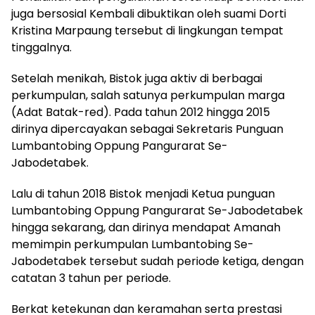
juga bersosial Kembali dibuktikan oleh suami Dorti
Kristina Marpaung tersebut di lingkungan tempat
tinggalnya.
Setelah menikah, Bistok juga aktiv di berbagai
perkumpulan, salah satunya perkumpulan marga
(Adat Batak-red). Pada tahun 2012 hingga 2015
dirinya dipercayakan sebagai Sekretaris Punguan
Lumbantobing Oppung Pangurarat Se-
Jabodetabek.
Lalu di tahun 2018 Bistok menjadi Ketua punguan
Lumbantobing Oppung Pangurarat Se-Jabodetabek
hingga sekarang, dan dirinya mendapat Amanah
memimpin perkumpulan Lumbantobing Se-
Jabodetabek tersebut sudah periode ketiga, dengan
catatan 3 tahun per periode.
Berkat ketekunan dan keramahan serta prestasi