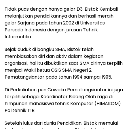
Tidak puas dengan hanya gelar D3, Bistok Kembali
melanjutkan pendidikannya dan berhasil meraih
gelar Sarjana pada tahun 2002 di Universitas
Persada Indonesia dengan jurusan Tehnik
Informatika.
Sejak duduk di bangku SMA, Bistok telah
membiasakan diri dan aktiv dalam kegiatan
organisasi, hal itu dibuktikan saat SMA dirinya terpilih
menjadi Wakil ketua OSIS SMA Negeri 2
Pematangsiantar pada tahun 1994 sampai 1995.
Di Perkuliahan pun Cawako Pematangsiantar ini juga
terpilih sebagai Koordinator Bidang Olah raga di
himpunan mahasiswa tehnik Komputer (HIMAKOM)
Politehnik ITB.
Setelah lulus dari dunia Pendidikan, Bistok memulai