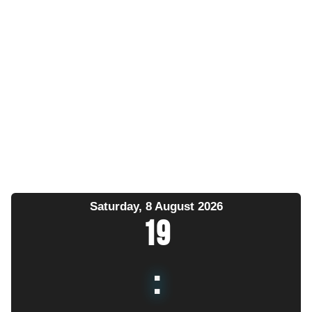
Saturday, 8 August 2026
19
: