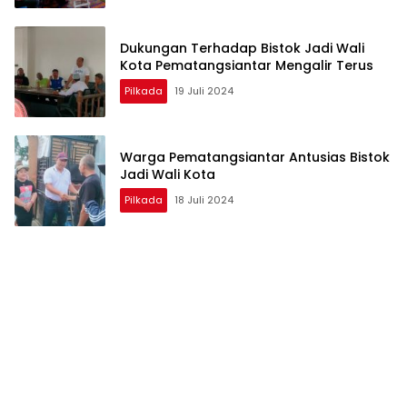
Dukungan Terhadap Bistok Jadi Wali
Kota Pematangsiantar Mengalir Terus
Pilkada
19 Juli 2024
Warga Pematangsiantar Antusias Bistok
Jadi Wali Kota
Pilkada
18 Juli 2024