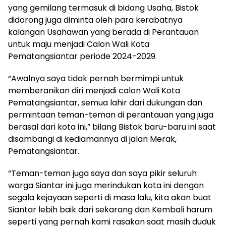
yang gemilang termasuk di bidang Usaha, Bistok
didorong juga diminta oleh para kerabatnya
kalangan Usahawan yang berada di Perantauan
untuk maju menjadi Calon Wali Kota
Pematangsiantar periode 2024-2029.
“Awalnya saya tidak pernah bermimpi untuk
memberanikan diri menjadi calon Wali Kota
Pematangsiantar, semua lahir dari dukungan dan
permintaan teman-teman di perantauan yang juga
berasal dari kota ini,” bilang Bistok baru-baru ini saat
disambangi di kediamannya di jalan Merak,
Pematangsiantar.
“Teman-teman juga saya dan saya pikir seluruh
warga Siantar ini juga merindukan kota ini dengan
segala kejayaan seperti di masa lalu, kita akan buat
Siantar lebih baik dari sekarang dan Kembali harum
seperti yang pernah kami rasakan saat masih duduk