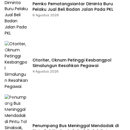
Pemko Pematangsiantar Diminta Buru
Pelaku Jual Beli Badan Jalan Pada PKL
6 Agustus 2026
Otoriter, Oknum Petinggi Kesbangpol
Simalungun Resahkan Pegawai
4 Agustus 2026
Penumpang Bus Meninggal Mendadak di