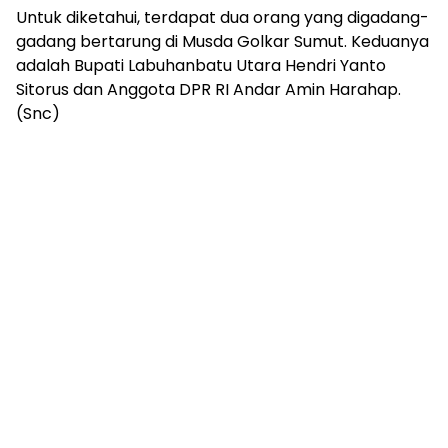
Untuk diketahui, terdapat dua orang yang digadang-
gadang bertarung di Musda Golkar Sumut. Keduanya
adalah Bupati Labuhanbatu Utara Hendri Yanto
Sitorus dan Anggota DPR RI Andar Amin Harahap.
(Snc)