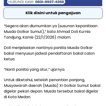
Klik disini untuk pengajuan
“Segera akan diumumkan ya (susunan kepanitiaan
Musda Golkar Sumut),” kata Ahmad Doli Kurnia
Tandjung, Kamis (22/1/2026) malam.
Doli menjelaskan nantinya panitia Musda Golkar
bakal menyusun jadwal pendaftaran bakal calon
ketua.
“Nanti panitia yang atur,” ujarnya.
Untuk diketahui, setelah penantian panjang,
Musyawarah daerah (Musda) XI Golkar Sumut bakal
digelar pekan depan. Musda tersebut bakal digelar
di Kota Medan.