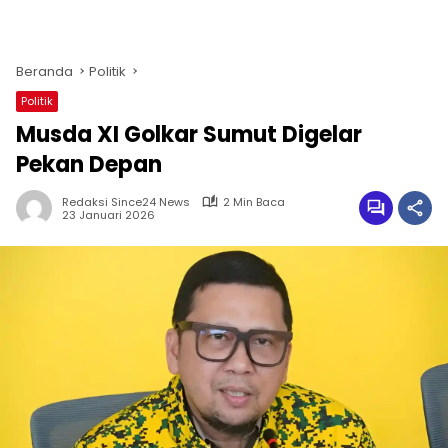
Beranda
Politik
Politik
Musda XI Golkar Sumut Digelar
Pekan Depan
Redaksi Since24 News
2 Min Baca
23 Januari 2026