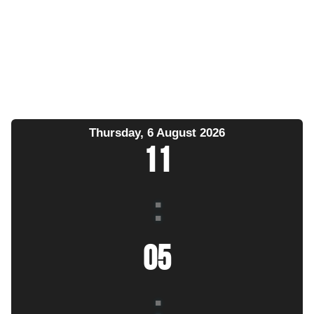
Thursday, 6 August 2026
11
:
05
: