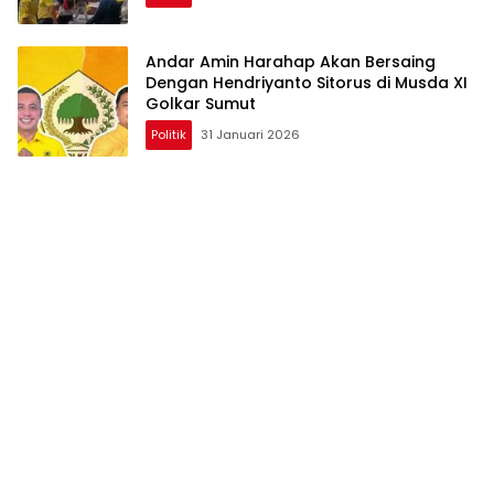
Andar Amin Harahap Akan Bersaing
Dengan Hendriyanto Sitorus di Musda XI
Golkar Sumut
Politik
31 Januari 2026