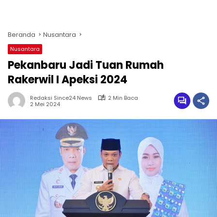
Beranda
Nusantara
Nusantara
Pekanbaru Jadi Tuan Rumah
Rakerwil I Apeksi 2024
Redaksi Since24 News
2 Min Baca
2 Mei 2024