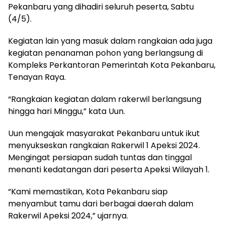
Pekanbaru yang dihadiri seluruh peserta, Sabtu
(4/5).
Kegiatan lain yang masuk dalam rangkaian ada juga
kegiatan penanaman pohon yang berlangsung di
Kompleks Perkantoran Pemerintah Kota Pekanbaru,
Tenayan Raya.
“Rangkaian kegiatan dalam rakerwil berlangsung
hingga hari Minggu,” kata Uun.
Uun mengajak masyarakat Pekanbaru untuk ikut
menyukseskan rangkaian Rakerwil 1 Apeksi 2024.
Mengingat persiapan sudah tuntas dan tinggal
menanti kedatangan dari peserta Apeksi Wilayah 1.
“Kami memastikan, Kota Pekanbaru siap
menyambut tamu dari berbagai daerah dalam
Rakerwil Apeksi 2024,” ujarnya.