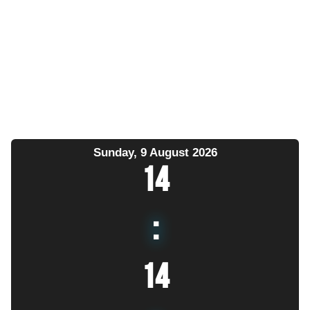
Sunday, 9 August 2026
14
:
14