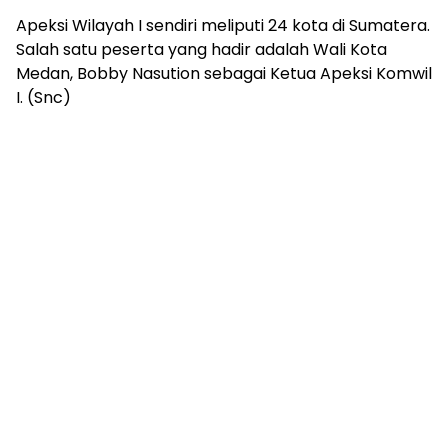
Apeksi Wilayah I sendiri meliputi 24 kota di Sumatera.
Salah satu peserta yang hadir adalah Wali Kota
Medan, Bobby Nasution sebagai Ketua Apeksi Komwil
I. (Snc)