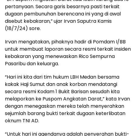
pertanyaan. Secara garis besarnya pasti terkait
dugaan pembunuhan berencana ini yang di awal
disebut kebakaran,” ujar Irvan Saputra Kamis
(18/7/24) sore.
Irvan mengatakan, pihaknya hadir di Pomdam I/BB
untuk membuat laporan secara resmi terkait insiden
kebakaran yang menewaskan Rico Sempurna
Pasaribu dan keluarga.
“Hari ini kita dari tim hukum LBH Medan bersama
kakak Haji Sumut dan anak korban mendatangi
secara resmi Kodam 1 Bukit Barisan sesudah kita
melaporkan ke Puspom Angkatan Darat,” kata Irvan
dengan menegaskan mereka telah menyerahkan
sejumlah barang bukti terkait dugaan keterlibatan
oknum TNI AD.
“Untuk hari ini agendanya adalah penyerahan bukti-