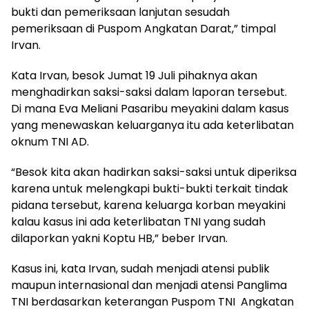
bukti dan pemeriksaan lanjutan sesudah
pemeriksaan di Puspom Angkatan Darat,” timpal
Irvan.
Kata Irvan, besok Jumat 19 Juli pihaknya akan
menghadirkan saksi-saksi dalam laporan tersebut.
Di mana Eva Meliani Pasaribu meyakini dalam kasus
yang menewaskan keluarganya itu ada keterlibatan
oknum TNI AD.
“Besok kita akan hadirkan saksi-saksi untuk diperiksa
karena untuk melengkapi bukti-bukti terkait tindak
pidana tersebut, karena keluarga korban meyakini
kalau kasus ini ada keterlibatan TNI yang sudah
dilaporkan yakni Koptu HB,” beber Irvan.
Kasus ini, kata Irvan, sudah menjadi atensi publik
maupun internasional dan menjadi atensi Panglima
TNI berdasarkan keterangan Puspom TNI Angkatan