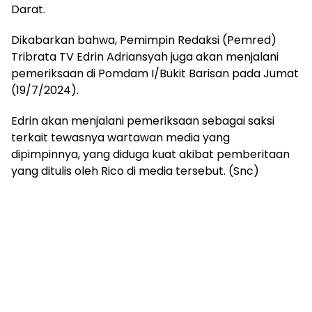
Darat.
Dikabarkan bahwa, Pemimpin Redaksi (Pemred)
Tribrata TV Edrin Adriansyah juga akan menjalani
pemeriksaan di Pomdam I/Bukit Barisan pada Jumat
(19/7/2024).
Edrin akan menjalani pemeriksaan sebagai saksi
terkait tewasnya wartawan media yang
dipimpinnya, yang diduga kuat akibat pemberitaan
yang ditulis oleh Rico di media tersebut. (Snc)