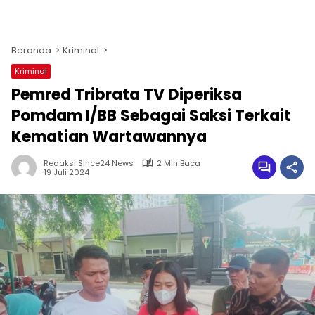
Beranda
Kriminal
Kriminal
Pemred Tribrata TV Diperiksa
Pomdam I/BB Sebagai Saksi Terkait
Kematian Wartawannya
Redaksi Since24 News
2 Min Baca
19 Juli 2024