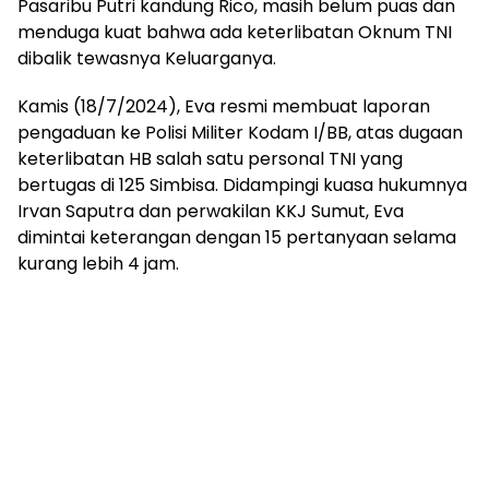
Pasaribu Putri kandung Rico, masih belum puas dan
menduga kuat bahwa ada keterlibatan Oknum TNI
dibalik tewasnya Keluarganya.
Kamis (18/7/2024), Eva resmi membuat laporan
pengaduan ke Polisi Militer Kodam I/BB, atas dugaan
keterlibatan HB salah satu personal TNI yang
bertugas di 125 Simbisa. Didampingi kuasa hukumnya
Irvan Saputra dan perwakilan KKJ Sumut, Eva
dimintai keterangan dengan 15 pertanyaan selama
kurang lebih 4 jam.