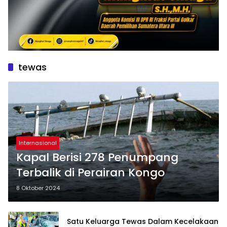
tewas
Internasional
Kapal Berisi 278 Penumpang
Terbalik di Perairan Kongo
8 Oktober 2024
Satu Keluarga Tewas Dalam Kecelakaan