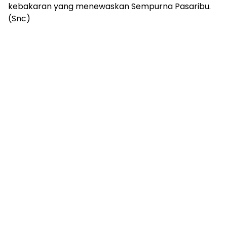
kebakaran yang menewaskan Sempurna Pasaribu.
(Snc)