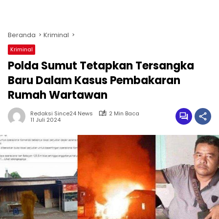
Beranda
Kriminal
Kriminal
Polda Sumut Tetapkan Tersangka
Baru Dalam Kasus Pembakaran
Rumah Wartawan
Redaksi Since24 News
2 Min Baca
11 Juli 2024