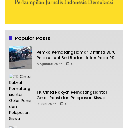
Popular Posts
Pemko Pematangsiantar Diminta Buru
Pelaku Jual Beli Badan Jalan Pada PKL
6 Agustus 2026
0
TK Cinta Rakyat Pematangsiantar
Gelar Pensi dan Pelepasan Siswa
13 Juni 2026
0