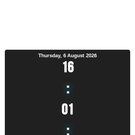
Thursday, 6 August 2026
16
:
01
: