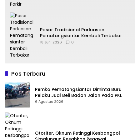
Pasar Tradisional Parluasan
Pematangsiantar Kembali Terbakar
18 Juni 2026
0
Pos Terbaru
Pemko Pematangsiantar Diminta Buru
Pelaku Jual Beli Badan Jalan Pada PKL
6 Agustus 2026
Otoriter, Oknum Petinggi Kesbangpol
Simalungun Resahkan Pegawai