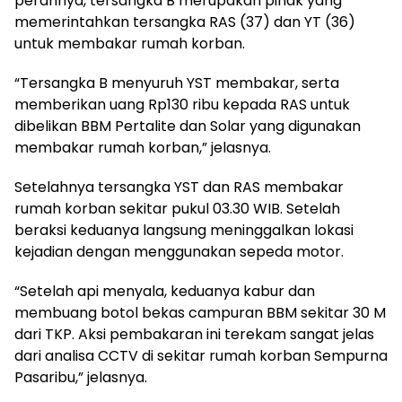
perannya, tersangka B merupakan pihak yang
memerintahkan tersangka RAS (37) dan YT (36)
untuk membakar rumah korban.
“Tersangka B menyuruh YST membakar, serta
memberikan uang Rp130 ribu kepada RAS untuk
dibelikan BBM Pertalite dan Solar yang digunakan
membakar rumah korban,” jelasnya.
Setelahnya tersangka YST dan RAS membakar
rumah korban sekitar pukul 03.30 WIB. Setelah
beraksi keduanya langsung meninggalkan lokasi
kejadian dengan menggunakan sepeda motor.
“Setelah api menyala, keduanya kabur dan
membuang botol bekas campuran BBM sekitar 30 M
dari TKP. Aksi pembakaran ini terekam sangat jelas
dari analisa CCTV di sekitar rumah korban Sempurna
Pasaribu,” jelasnya.